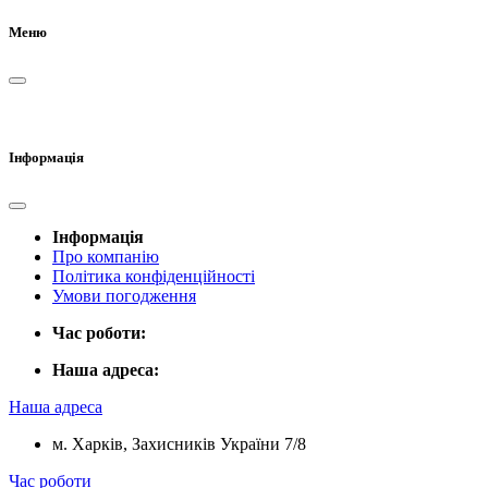
Меню
Інформація
Інформація
Про компанію
Політика конфіденційності
Умови погодження
Час роботи:
Наша адреса:
Наша адреса
м. Харків, Захисників України 7/8
Час роботи