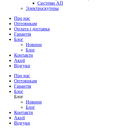
Системи АП
Электроскутеры
Про нас
Оптовикам
Оплата і доставка
Гарантія
Блог
Новини
Блог
Контакти
Акції
Відгуки
Про нас
Оптовикам
Гарантія
Блог
Блог
Новини
Блог
Контакти
Акції
Відгуки