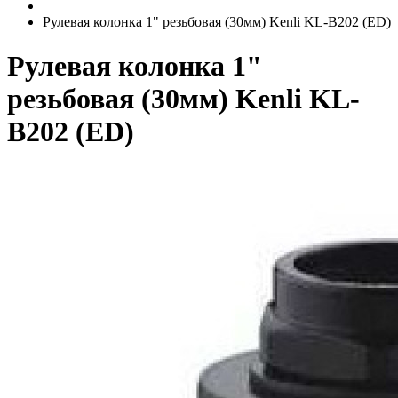
Рулевая колонка 1" резьбовая (30мм) Kenli KL-B202 (ED)
Рулевая колонка 1"
резьбовая (30мм) Kenli KL-
B202 (ED)