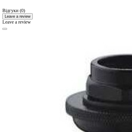
Відгуки (0)
Leave a review
Leave a review