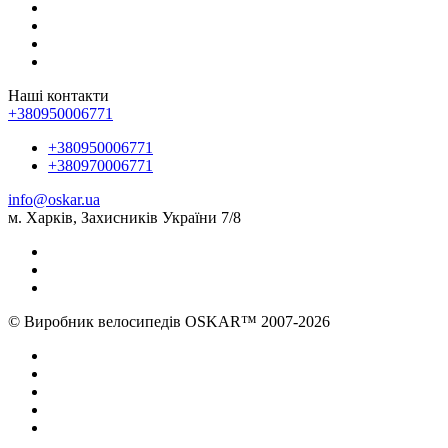
Наші контакти
+380950006771
+380950006771
+380970006771
info@oskar.ua
м. Харків, Захисників України 7/8
© Виробник велосипедів OSKAR™ 2007-2026