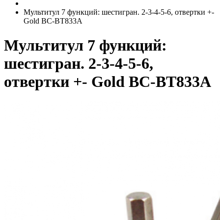
Мультитул 7 функций: шестигран. 2-3-4-5-6, отвертки +-
Gold BC-BT833A
Мультитул 7 функций:
шестигран. 2-3-4-5-6,
отвертки +- Gold BC-BT833A