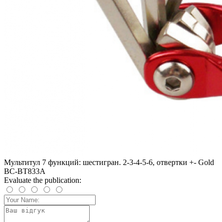
Мультитул 7 функций: шестигран. 2-3-4-5-6, отвертки +- Gold
BC-BT833A
Evaluate the publication: