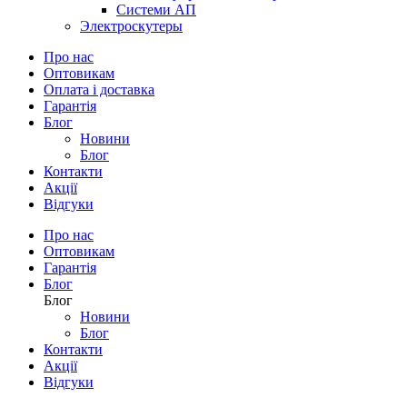
Системи АП
Электроскутеры
Про нас
Оптовикам
Оплата і доставка
Гарантія
Блог
Новини
Блог
Контакти
Акції
Відгуки
Про нас
Оптовикам
Гарантія
Блог
Блог
Новини
Блог
Контакти
Акції
Відгуки