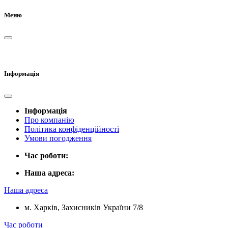
Меню
Інформація
Інформація
Про компанію
Політика конфіденційності
Умови погодження
Час роботи:
Наша адреса:
Наша адреса
м. Харків, Захисників України 7/8
Час роботи