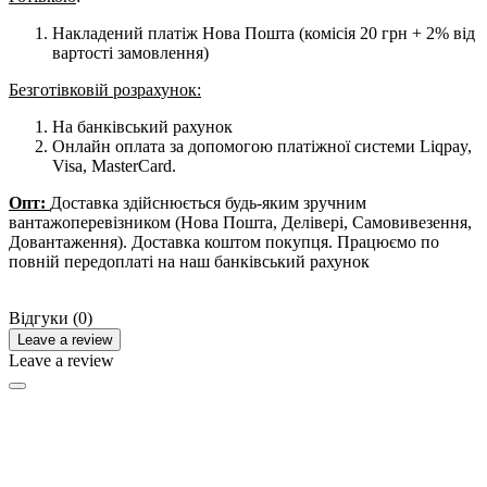
Накладений платіж Нова Пошта (комісія 20 грн + 2% від
вартості замовлення)
Безготівковій розрахунок:
На банківський рахунок
Онлайн оплата за допомогою платіжної системи Liqpay,
Visa, MasterCard.
Опт:
Доставка здійснюється будь-яким зручним
вантажоперевізником (Нова Пошта, Делівері, Самовивезення,
Довантаження). Доставка коштом покупця. Працюємо по
повній передоплаті на наш банківський рахунок
Відгуки (0)
Leave a review
Leave a review