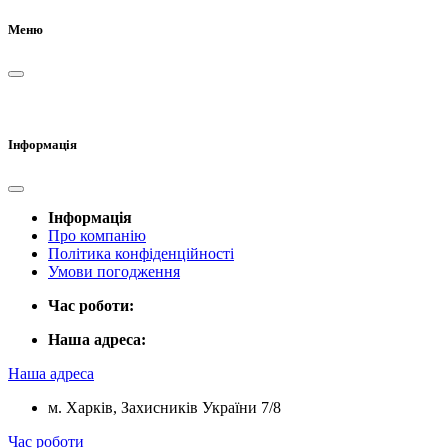
Меню
Інформація
Інформація
Про компанію
Політика конфіденційності
Умови погодження
Час роботи:
Наша адреса:
Наша адреса
м. Харків, Захисників України 7/8
Час роботи