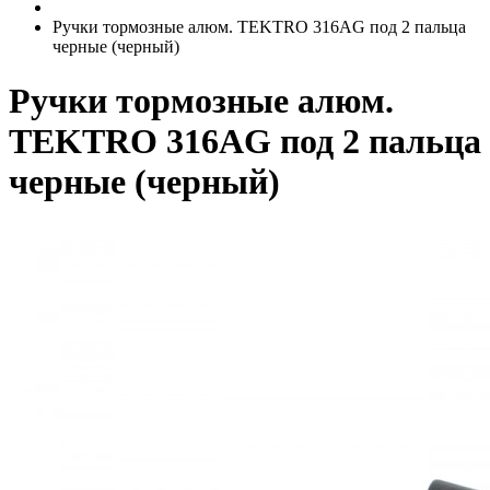
Ручки тормозные алюм. TEKTRO 316AG под 2 пальца
черные (черный)
Ручки тормозные алюм.
TEKTRO 316AG под 2 пальца
черные (черный)