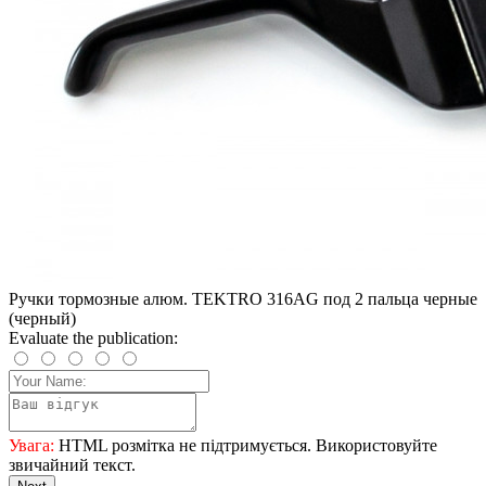
Ручки тормозные алюм. TEKTRO 316AG под 2 пальца черные
(черный)
Evaluate the publication:
Увага:
HTML розмітка не підтримується. Використовуйте
звичайний текст.