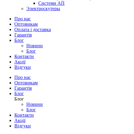
Системи АП
Электроскутеры
Про нас
Оптовикам
Оплата і доставка
Гарантія
Блог
Новини
Блог
Контакти
Акції
Відгуки
Про нас
Оптовикам
Гарантія
Блог
Блог
Новини
Блог
Контакти
Акції
Відгуки