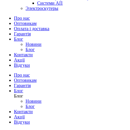
Системи АП
Электроскутеры
Про нас
Оптовикам
Оплата і доставка
Гарантія
Блог
Новини
Блог
Контакти
Акції
Відгуки
Про нас
Оптовикам
Гарантія
Блог
Блог
Новини
Блог
Контакти
Акції
Відгуки