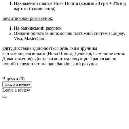
Накладений платіж Нова Пошта (комісія 20 грн + 2% від
вартості замовлення)
Безготівковій розрахунок:
На банківський рахунок
Онлайн оплата за допомогою платіжної системи Liqpay,
Visa, MasterCard.
Опт:
Доставка здійснюється будь-яким зручним
вантажоперевізником (Нова Пошта, Делівері, Самовивезення,
Довантаження). Доставка коштом покупця. Працюємо по
повній передоплаті на наш банківський рахунок
Відгуки (0)
Leave a review
Leave a review