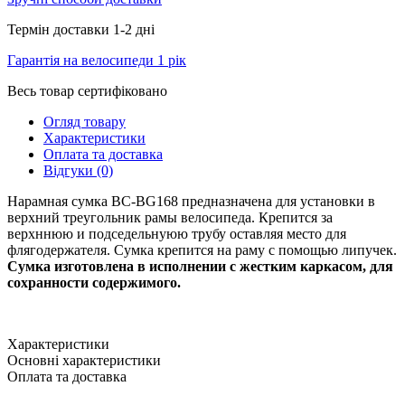
Термін доставки 1-2 дні
Гарантія на велосипеди 1 рік
Весь товар сертифіковано
Огляд товару
Характеристики
Оплата та доставка
Відгуки (0)
Нарамная сумка BC-BG168 предназначена для установки в
верхний треугольник рамы велосипеда. Крепится за
верхннюю и подседельнуюю трубу оставляя место для
флягодержателя. Сумка крепится на раму с помощью липучек.
Сумка изготовлена в исполнении с жестким каркасом, для
сохранности содержимого.
Характеристики
Основні характеристики
Оплата та доставка