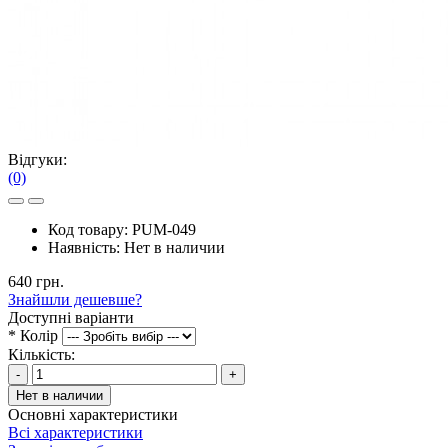
Відгуки:
(0)
Код товару:
PUM-049
Наявність:
Нет в наличии
640 грн.
Знайшли дешевше?
Доступні варіанти
*
Колір
Кількість:
-
+
Нет в наличии
Основні характеристики
Всі характеристики