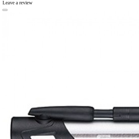
Leave a review