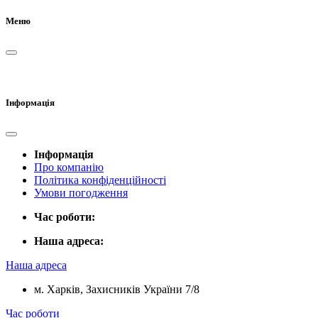
Меню
Інформація
Інформація
Про компанію
Політика конфіденційності
Умови погодження
Час роботи:
Наша адреса:
Наша адреса
м. Харків, Захисників України 7/8
Час роботи