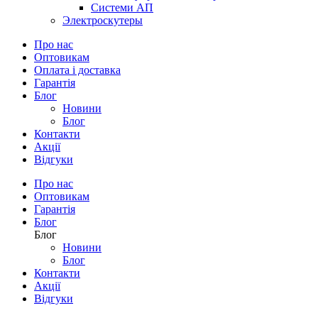
Системи АП
Электроскутеры
Про нас
Оптовикам
Оплата і доставка
Гарантія
Блог
Новини
Блог
Контакти
Акції
Відгуки
Про нас
Оптовикам
Гарантія
Блог
Блог
Новини
Блог
Контакти
Акції
Відгуки