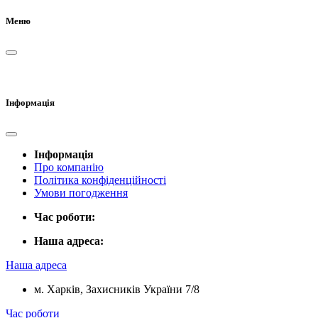
Меню
Інформація
Інформація
Про компанію
Політика конфіденційності
Умови погодження
Час роботи:
Наша адреса:
Наша адреса
м. Харків, Захисників України 7/8
Час роботи