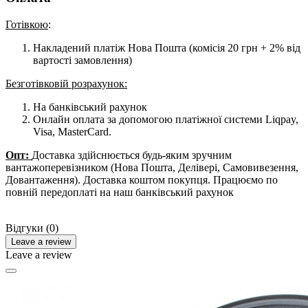
Готівкою
:
Накладений платіж Нова Пошта (комісія 20 грн + 2% від
вартості замовлення)
Безготівковій розрахунок:
На банківський рахунок
Онлайн оплата за допомогою платіжної системи Liqpay,
Visa, MasterCard.
Опт:
Доставка здійснюється будь-яким зручним
вантажоперевізником (Нова Пошта, Делівері, Самовивезення,
Довантаження). Доставка коштом покупця. Працюємо по
повній передоплаті на наш банківський рахунок
Відгуки (0)
Leave a review
Leave a review