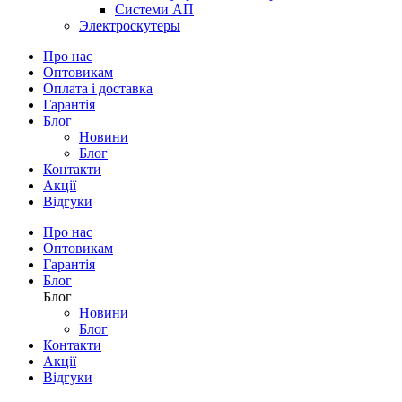
Системи АП
Электроскутеры
Про нас
Оптовикам
Оплата і доставка
Гарантія
Блог
Новини
Блог
Контакти
Акції
Відгуки
Про нас
Оптовикам
Гарантія
Блог
Блог
Новини
Блог
Контакти
Акції
Відгуки