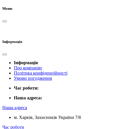
Меню
Інформація
Інформація
Про компанію
Політика конфіденційності
Умови погодження
Час роботи:
Наша адреса:
Наша адреса
м. Харків, Захисників України 7/8
Час роботи