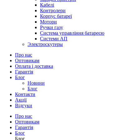
Кабелі
Контролери
Корпус батареї
Мотори
Ручки газу
Система управління батареєю
Системи АП
Электроскутеры
Про нас
Оптовикам
Оплата і доставка
Гарантія
Блог
Новини
Блог
Контакти
Акції
Відгуки
Про нас
Оптовикам
Гарантія
Блог
Блог