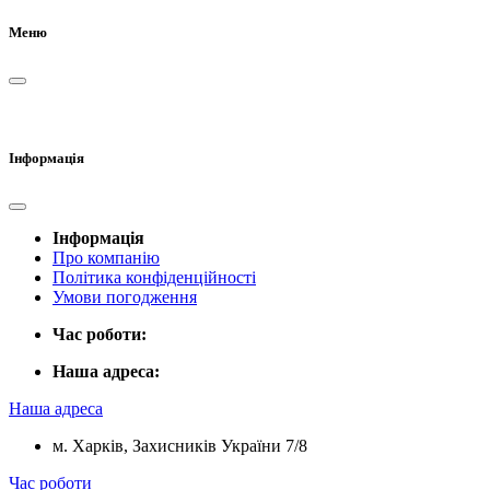
Меню
Інформація
Інформація
Про компанію
Політика конфіденційності
Умови погодження
Час роботи:
Наша адреса:
Наша адреса
м. Харків, Захисників України 7/8
Час роботи