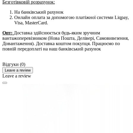
Безготівковій розрахунок:
На банківський рахунок
Онлайн оплата за допомогою платіжної системи Liqpay,
Visa, MasterCard.
Опт:
Доставка здійснюється будь-яким зручним
вантажоперевізником (Нова Пошта, Делівері, Самовивезення,
Довантаження). Доставка коштом покупця. Працюємо по
повній передоплаті на наш банківський рахунок
Відгуки (0)
Leave a review
Leave a review