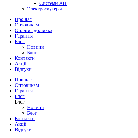
Системи АП
Электроскутеры
Про нас
Оптовикам
Оплата і доставка
Гарантія
Блог
Новини
Блог
Контакти
Акції
Відгуки
Про нас
Оптовикам
Гарантія
Блог
Блог
Новини
Блог
Контакти
Акції
Відгуки