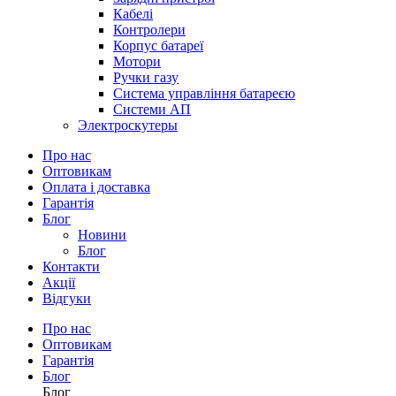
Кабелі
Контролери
Корпус батареї
Мотори
Ручки газу
Система управління батареєю
Системи АП
Электроскутеры
Про нас
Оптовикам
Оплата і доставка
Гарантія
Блог
Новини
Блог
Контакти
Акції
Відгуки
Про нас
Оптовикам
Гарантія
Блог
Блог