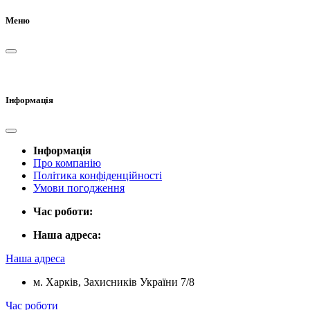
Меню
Інформація
Інформація
Про компанію
Політика конфіденційності
Умови погодження
Час роботи:
Наша адреса:
Наша адреса
м. Харків, Захисників України 7/8
Час роботи