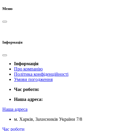
Меню
Інформація
Інформація
Про компанію
Політика конфіденційності
Умови погодження
Час роботи:
Наша адреса:
Наша адреса
м. Харків, Захисників України 7/8
Час роботи