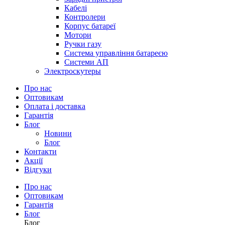
Кабелі
Контролери
Корпус батареї
Мотори
Ручки газу
Система управління батареєю
Системи АП
Электроскутеры
Про нас
Оптовикам
Оплата і доставка
Гарантія
Блог
Новини
Блог
Контакти
Акції
Відгуки
Про нас
Оптовикам
Гарантія
Блог
Блог