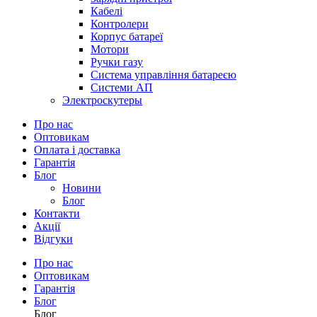
Кабелі
Контролери
Корпус батареї
Мотори
Ручки газу
Система управління батареєю
Системи АП
Электроскутеры
Про нас
Оптовикам
Оплата і доставка
Гарантія
Блог
Новини
Блог
Контакти
Акції
Відгуки
Про нас
Оптовикам
Гарантія
Блог
Блог