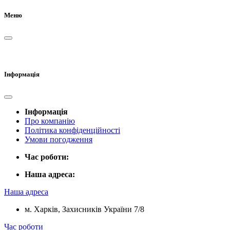
Меню
Інформація
Інформація
Про компанію
Політика конфіденційності
Умови погодження
Час роботи:
Наша адреса:
Наша адреса
м. Харків, Захисників України 7/8
Час роботи