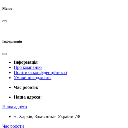
Меню
Інформація
Інформація
Про компанію
Політика конфіденційності
Умови погодження
Час роботи:
Наша адреса:
Наша адреса
м. Харків, Захисників України 7/8
Час роботи