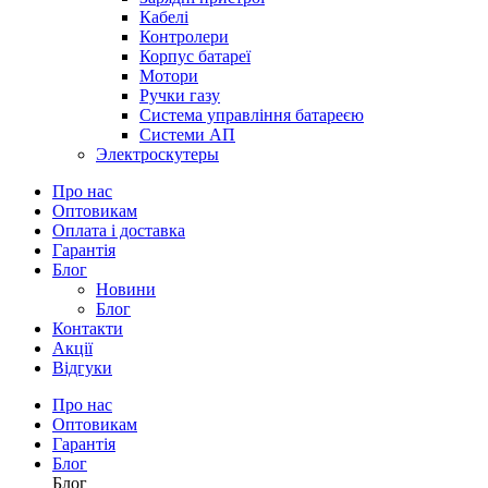
Кабелі
Контролери
Корпус батареї
Мотори
Ручки газу
Система управління батареєю
Системи АП
Электроскутеры
Про нас
Оптовикам
Оплата і доставка
Гарантія
Блог
Новини
Блог
Контакти
Акції
Відгуки
Про нас
Оптовикам
Гарантія
Блог
Блог