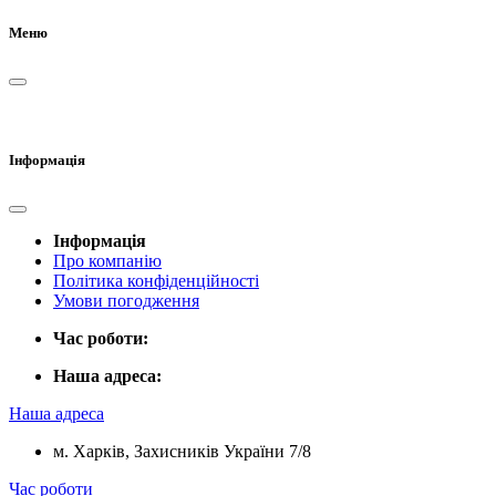
Меню
Інформація
Інформація
Про компанію
Політика конфіденційності
Умови погодження
Час роботи:
Наша адреса:
Наша адреса
м. Харків, Захисників України 7/8
Час роботи