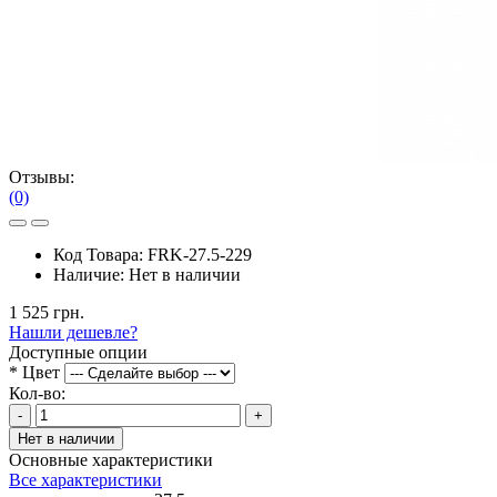
Отзывы:
(0)
Код Товара:
FRK-27.5-229
Наличие:
Нет в наличии
1 525 грн.
Нашли дешевле?
Доступные опции
*
Цвет
Кол-во:
-
+
Нет в наличии
Основные характеристики
Все характеристики