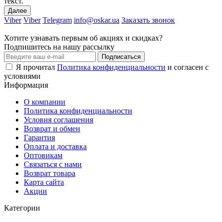
текст.
Далее
Viber
Viber
Telegram
info@oskar.ua
Заказать звонок
Хотите узнавать первым об акциях и скидках?
Подпишитесь на нашу рассылку
Подписаться
Я прочитал
Политика конфиденциальности
и согласен с
условиями
Информация
О компании
Политика конфиденциальности
Условия соглашения
Возврат и обмен
Гарантия
Оплата и доставка
Оптовикам
Связаться с нами
Возврат товара
Карта сайта
Акции
Категории