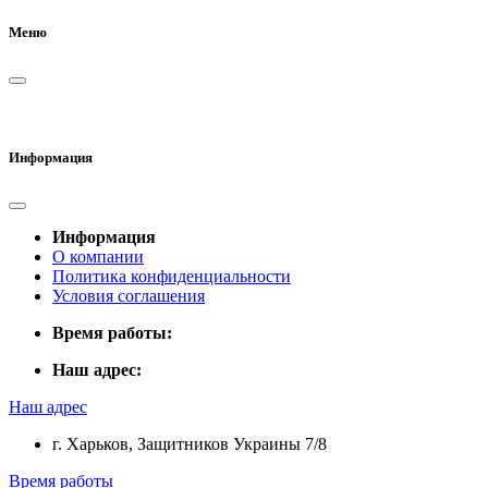
Меню
Информация
Информация
О компании
Политика конфиденциальности
Условия соглашения
Время работы:
Наш адрес:
Наш адрес
г. Харьков, Защитников Украины 7/8
Время работы