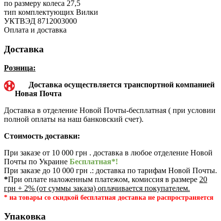
по размеру колеса
27,5
тип комплектующих
Вилки
УКТВЭД
8712003000
Оплата и доставка
Доставка
Розница:
Доставка осуществляется транспортной компанией
Новая Почта
Доставка в отделение Новой Почты-бесплатная ( при условии
полной оплаты на наш банковский счет).
Стоимость доставки:
При заказе от 10 000 грн . доставка в любое отделение Новой
Почты по Украине
Бесплатная*!
При заказе до 10 000 грн .: доставка по тарифам Новой Почты.
*
При оплате наложенным платежом, комиссия в размере
20
грн + 2% (от суммы заказа) оплачивается покупателем.
* на товары со скидкой бесплатная доставка не распространяется
Упаковка