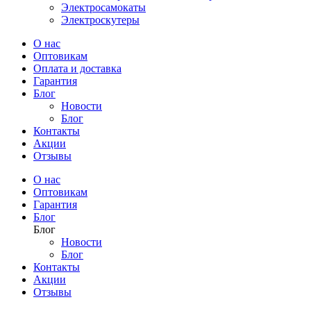
Электросамокаты
Электроскутеры
О нас
Оптовикам
Оплата и доставка
Гарантия
Блог
Новости
Блог
Контакты
Акции
Отзывы
О нас
Оптовикам
Гарантия
Блог
Блог
Новости
Блог
Контакты
Акции
Отзывы