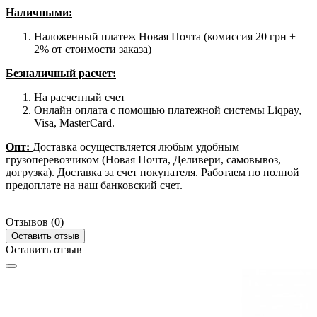
Наличными
:
Наложенный платеж Новая Почта (комиссия 20 грн +
2% от стоимости заказа)
Безналичный расчет:
На расчетный счет
Онлайн оплата с помощью платежной системы Liqpay,
Visa, MasterCard.
Опт:
Доставка осуществляется любым удобным
грузоперевозчиком (Новая Почта, Деливери, самовывоз,
догрузка). Доставка за счет покупателя. Работаем по полной
предоплате на наш банковский счет.
Отзывов (0)
Оставить отзыв
Оставить отзыв