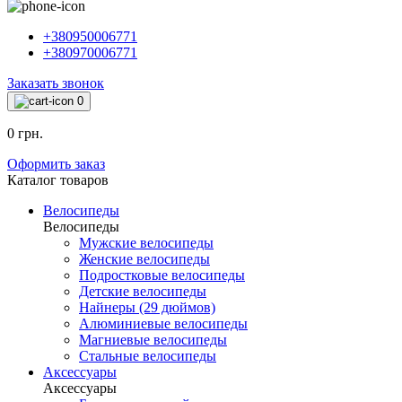
+380950006771
+380970006771
Заказать звонок
0
0 грн.
Оформить заказ
Каталог товаров
Велосипеды
Велосипеды
Мужские велосипеды
Женские велосипеды
Подростковые велосипеды
Детские велосипеды
Найнеры (29 дюймов)
Алюминиевые велосипеды
Магниевые велосипеды
Стальные велосипеды
Аксессуары
Аксессуары