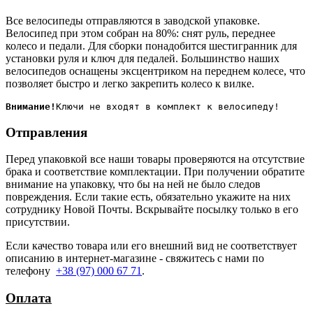
Все велосипеды отправляются в заводской упаковке.
Велосипед при этом собран на 80%: снят руль, переднее
колесо и педали. Для сборки понадобится шестигранник для
установки руля и ключ для педалей. Большинство наших
велосипедов оснащены эксцентриком на переднем колесе, что
позволяет быстро и легко закрепить колесо к вилке.
Внимание!
Отправления
Перед упаковкой все наши товары проверяются на отсутствие
брака и соответствие комплектации. При получении обратите
внимание на упаковку, что бы на ней не было следов
повреждения. Если такие есть, обязательно укажите на них
сотруднику Новой Почты. Вскрывайте посылку только в его
присутствии.
Если качество товара или его внешний вид не соответствует
описанию в интернет-магазине - свяжитесь с нами по
телефону
+38 (97) 000 67 71
.
Оплата