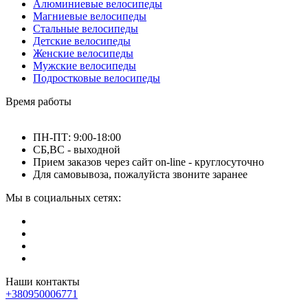
Алюминиевые велосипеды
Магниевые велосипеды
Стальные велосипеды
Детские велосипеды
Женские велосипеды
Мужские велосипеды
Подростковые велосипеды
Время работы
ПН-ПТ: 9:00-18:00
СБ,ВС - выходной
Прием заказов через сайт on-line - круглосуточно
Для самовывоза, пожалуйста звоните заранее
Мы в социальных сетях:
Наши контакты
+380950006771