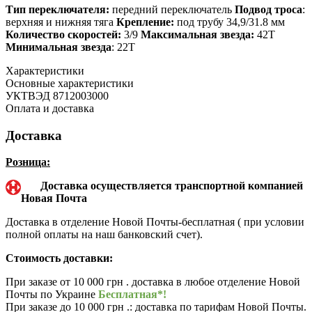
Тип переключателя:
передний переключатель
Подвод троса
:
верхняя и нижняя тяга
Крепление:
под трубу 34,9/31.8 мм
Количество скоростей:
3/9
Максимальная звезда:
42Т
Минимальная звезда
: 22T
Характеристики
Основные характеристики
УКТВЭД
8712003000
Оплата и доставка
Доставка
Розница:
Доставка осуществляется транспортной компанией
Новая Почта
Доставка в отделение Новой Почты-бесплатная ( при условии
полной оплаты на наш банковский счет).
Стоимость доставки:
При заказе от 10 000 грн . доставка в любое отделение Новой
Почты по Украине
Бесплатная*!
При заказе до 10 000 грн .: доставка по тарифам Новой Почты.