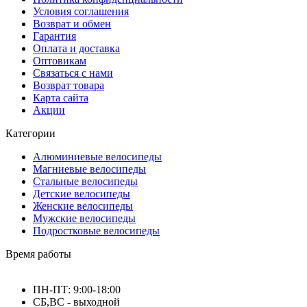
Условия соглашения
Возврат и обмен
Гарантия
Оплата и доставка
Оптовикам
Связаться с нами
Возврат товара
Карта сайта
Акции
Категории
Алюминиевые велосипеды
Магниевые велосипеды
Стальные велосипеды
Детские велосипеды
Женские велосипеды
Мужские велосипеды
Подростковые велосипеды
Время работы
ПН-ПТ: 9:00-18:00
СБ,ВС - выходной