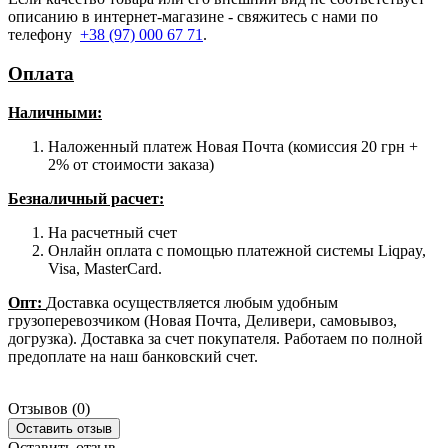
описанию в интернет-магазине - свяжитесь с нами по
телефону
+38 (97) 000 67 71
.
Оплата
Наличными
:
Наложенный платеж Новая Почта (комиссия 20 грн +
2% от стоимости заказа)
Безналичный расчет:
На расчетный счет
Онлайн оплата с помощью платежной системы Liqpay,
Visa, MasterCard.
Опт:
Доставка осуществляется любым удобным
грузоперевозчиком (Новая Почта, Деливери, самовывоз,
догрузка). Доставка за счет покупателя. Работаем по полной
предоплате на наш банковский счет.
Отзывов (0)
Оставить отзыв
Оставить отзыв