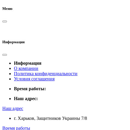
Меню
Информация
Информация
О компании
Политика конфиденциальности
Условия соглашения
Время работы:
Наш адрес:
Наш адрес
г. Харьков, Защитников Украины 7/8
Время работы