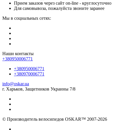
Прием заказов через сайт on-line - круглосуточно
Для самовывоза, пожалуйста звоните заранее
Мы в социальных сетях:
Наши контакты
+380950006771
+380950006771
+380970006771
info@oskar.ua
г. Харьков, Защитников Украины 7/8
© Производитель велосипедов OSKAR™ 2007-2026