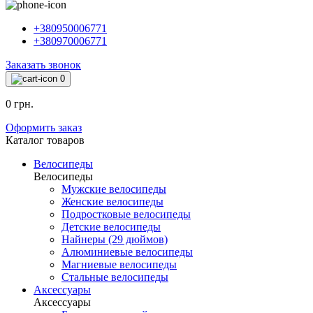
+380950006771
+380970006771
Заказать звонок
0
0 грн.
Оформить заказ
Каталог товаров
Велосипеды
Велосипеды
Мужские велосипеды
Женские велосипеды
Подростковые велосипеды
Детские велосипеды
Найнеры (29 дюймов)
Алюминиевые велосипеды
Магниевые велосипеды
Стальные велосипеды
Аксессуары
Аксессуары