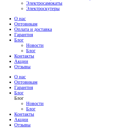
Электросамокаты
Электроскутеры
О нас
Оптовикам
Оплата и доставка
Гарантия
Блог
Новости
Блог
Контакты
Акции
Отзывы
О нас
Оптовикам
Гарантия
Блог
Блог
Новости
Блог
Контакты
Акции
Отзывы