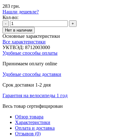
283 грн.
Нашли дешевле?
Кол-во:
-
+
Нет в наличии
Основные характеристики
Все характеристики
УКТВЭД:
8712003000
Удобные способы оплаты
Принимаем оплату online
Удобные способы доставки
Срок доставки 1-2 дня
Гарантия на велосипеды 1 год
Весь товар сертифицирован
Обзор товара
Характеристики
Оплата и доставка
Отзывов (0)