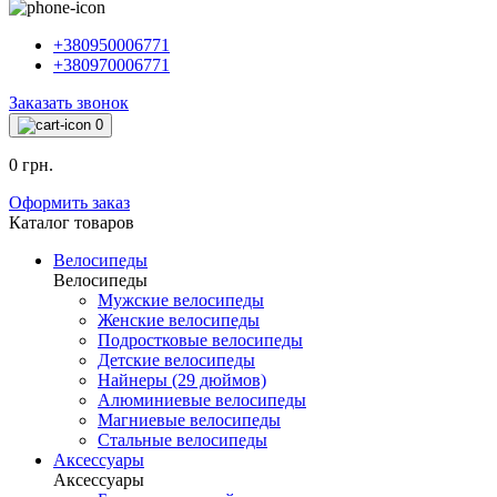
+380950006771
+380970006771
Заказать звонок
0
0 грн.
Оформить заказ
Каталог товаров
Велосипеды
Велосипеды
Мужские велосипеды
Женские велосипеды
Подростковые велосипеды
Детские велосипеды
Найнеры (29 дюймов)
Алюминиевые велосипеды
Магниевые велосипеды
Стальные велосипеды
Аксессуары
Аксессуары