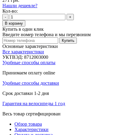
271 грн.
Нашли дешевле?
Кол-во:
-
+
В корзину
Купить в один клик
Введите номер телефона и мы перезвоним
Купить
Основные характеристики
Все характеристики
УКТВЭД:
8712003000
Удобные способы оплаты
Принимаем оплату online
Удобные способы доставки
Срок доставки 1-2 дня
Гарантия на велосипеды 1 год
Весь товар сертифицирован
Обзор товара
Характеристики
Оплата и доставка