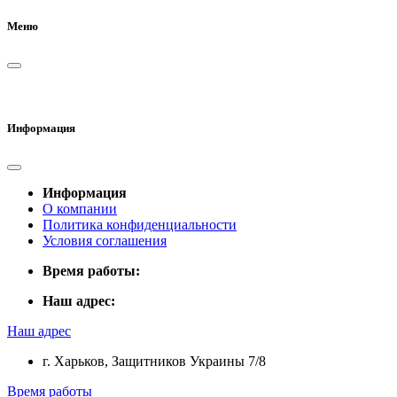
Меню
Информация
Информация
О компании
Политика конфиденциальности
Условия соглашения
Время работы:
Наш адрес:
Наш адрес
г. Харьков, Защитников Украины 7/8
Время работы