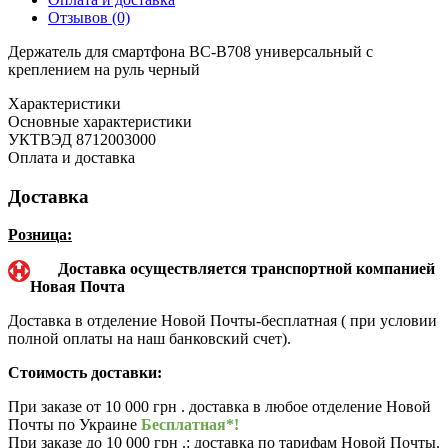
Отзывов (0)
Держатель для смартфона BC-B708 универсальный с
креплением на руль черный
Характеристики
Основные характеристики
УКТВЭД
8712003000
Оплата и доставка
Доставка
Розница:
Доставка осуществляется транспортной компанией
Новая Почта
Доставка в отделение Новой Почты-бесплатная ( при условии
полной оплаты на наш банковский счет).
Стоимость доставки:
При заказе от 10 000 грн . доставка в любое отделение Новой
Почты по Украине
Бесплатная*!
При заказе до 10 000 грн .: доставка по тарифам Новой Почты.