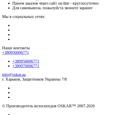
Прием заказов через сайт on-line - круглосуточно
Для самовывоза, пожалуйста звоните заранее
Мы в социальных сетях:
Наши контакты
+380950006771
+380950006771
+380970006771
info@oskar.ua
г. Харьков, Защитников Украины 7/8
© Производитель велосипедов OSKAR™ 2007-2026