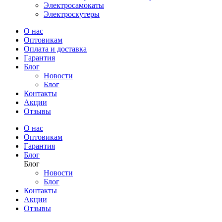
Электросамокаты
Электроскутеры
О нас
Оптовикам
Оплата и доставка
Гарантия
Блог
Новости
Блог
Контакты
Акции
Отзывы
О нас
Оптовикам
Гарантия
Блог
Блог
Новости
Блог
Контакты
Акции
Отзывы