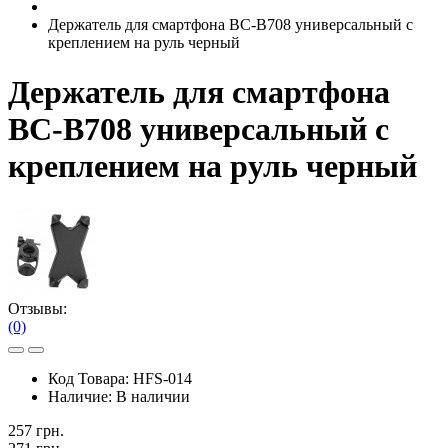
Держатель для смартфона BC-B708 универсальный с
креплением на руль черный
Держатель для смартфона
BC-B708 универсальный с
креплением на руль черный
Отзывы:
(0)
Код Товара:
HFS-014
Наличие:
В наличии
257 грн.