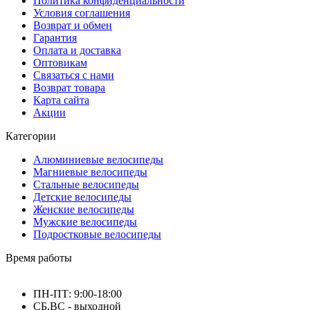
Политика конфиденциальности
Условия соглашения
Возврат и обмен
Гарантия
Оплата и доставка
Оптовикам
Связаться с нами
Возврат товара
Карта сайта
Акции
Категории
Алюминиевые велосипеды
Магниевые велосипеды
Стальные велосипеды
Детские велосипеды
Женские велосипеды
Мужские велосипеды
Подростковые велосипеды
Время работы
ПН-ПТ: 9:00-18:00
СБ,ВС - выходной