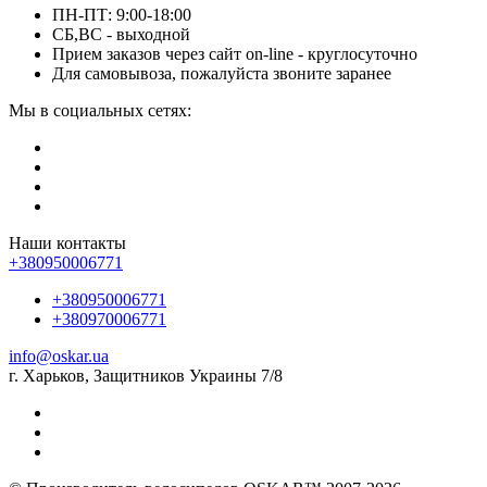
ПН-ПТ: 9:00-18:00
СБ,ВС - выходной
Прием заказов через сайт on-line - круглосуточно
Для самовывоза, пожалуйста звоните заранее
Мы в социальных сетях:
Наши контакты
+380950006771
+380950006771
+380970006771
info@oskar.ua
г. Харьков, Защитников Украины 7/8