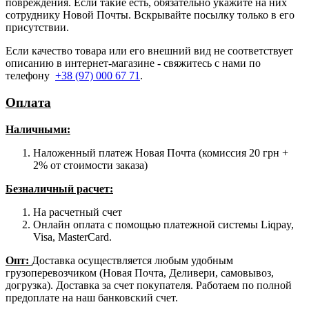
повреждения. Если такие есть, обязательно укажите на них
сотруднику Новой Почты. Вскрывайте посылку только в его
присутствии.
Если качество товара или его внешний вид не соответствует
описанию в интернет-магазине - свяжитесь с нами по
телефону
+38 (97) 000 67 71
.
Оплата
Наличными
:
Наложенный платеж Новая Почта (комиссия 20 грн +
2% от стоимости заказа)
Безналичный расчет:
На расчетный счет
Онлайн оплата с помощью платежной системы Liqpay,
Visa, MasterCard.
Опт:
Доставка осуществляется любым удобным
грузоперевозчиком (Новая Почта, Деливери, самовывоз,
догрузка). Доставка за счет покупателя. Работаем по полной
предоплате на наш банковский счет.