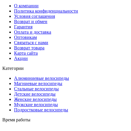
О компании
Политика конфиденциальности
Условия соглашения
Возврат и обмен
Гарантия
Оплата и доставка
Оптовикам
Связаться с нами
Возврат товара
Карта сайта
Акции
Категории
Алюминиевые велосипеды
Магниевые велосипеды
Стальные велосипеды
Детские велосипеды
Женские велосипеды
Мужские велосипеды
Подростковые велосипеды
Время работы