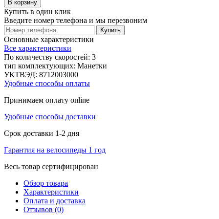
В корзину
Купить в один клик
Введите номер телефона и мы перезвоним
Купить
Основные характеристики
Все характеристики
По количеству скоростей:
3
тип комплектующих:
Манетки
УКТВЭД:
8712003000
Удобные способы оплаты
Принимаем оплату online
Удобные способы доставки
Срок доставки 1-2 дня
Гарантия на велосипеды 1 год
Весь товар сертифицирован
Обзор товара
Характеристики
Оплата и доставка
Отзывов (0)