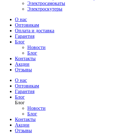
Электросамокаты
Электроскутеры
О нас
Оптовикам
Оплата и доставка
Гарантия
Блог
Новости
Блог
Контакты
Акции
Отзывы
О нас
Оптовикам
Гарантия
Блог
Блог
Новости
Блог
Контакты
Акции
Отзывы