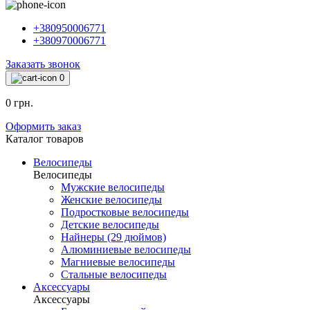
+380950006771
+380970006771
Заказать звонок
0
0 грн.
Оформить заказ
Каталог товаров
Велосипеды
Велосипеды
Мужские велосипеды
Женские велосипеды
Подростковые велосипеды
Детские велосипеды
Найнеры (29 дюймов)
Алюминиевые велосипеды
Магниевые велосипеды
Стальные велосипеды
Аксессуары
Аксессуары