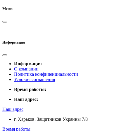
Меню
Информация
Информация
О компании
Политика конфиденциальности
Условия соглашения
Время работы:
Наш адрес:
Наш адрес
г. Харьков, Защитников Украины 7/8
Время работы