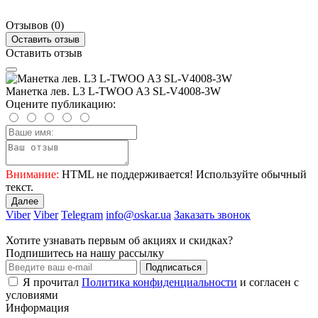
Отзывов (0)
Оставить отзыв
Оставить отзыв
Манетка лев. L3 L-TWOO A3 SL-V4008-3W
Оцените публикацию:
Внимание:
HTML не поддерживается! Используйте обычный
текст.
Далее
Viber
Viber
Telegram
info@oskar.ua
Заказать звонок
Хотите узнавать первым об акциях и скидках?
Подпишитесь на нашу рассылку
Подписаться
Я прочитал
Политика конфиденциальности
и согласен с
условиями
Информация