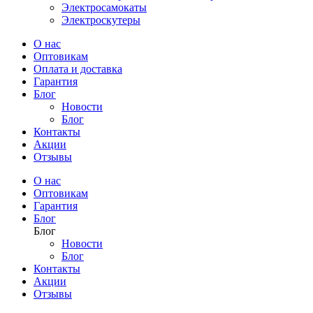
Электросамокаты
Электроскутеры
О нас
Оптовикам
Оплата и доставка
Гарантия
Блог
Новости
Блог
Контакты
Акции
Отзывы
О нас
Оптовикам
Гарантия
Блог
Блог
Новости
Блог
Контакты
Акции
Отзывы