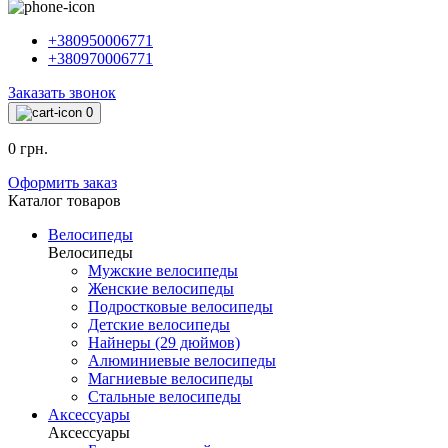
+380950006771
+380970006771
Заказать звонок
0
0 грн.
Оформить заказ
Каталог товаров
Велосипеды
Велосипеды
Мужские велосипеды
Женские велосипеды
Подростковые велосипеды
Детские велосипеды
Найнеры (29 дюймов)
Алюминиевые велосипеды
Магниевые велосипеды
Стальные велосипеды
Аксессуары
Аксессуары