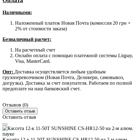
Оплата
Наличными
:
Наложенный платеж Новая Почта (комиссия 20 грн +
2% от стоимости заказа)
Безналичный расчет:
На расчетный счет
Онлайн оплата с помощью платежной системы Liqpay,
Visa, MasterCard.
Опт:
Доставка осуществляется любым удобным
грузоперевозчиком (Новая Почта, Деливери, самовывоз,
догрузка). Доставка за счет покупателя. Работаем по полной
предоплате на наш банковский счет.
Отзывов (0)
Оставить отзыв
Оставить отзыв
Кассета 12-к 11-50T SUNSHINE CS-HR12-50 на 2-м алюм.