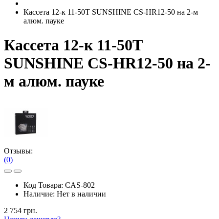
Кассета 12-к 11-50T SUNSHINE CS-HR12-50 на 2-м
алюм. пауке
Кассета 12-к 11-50T
SUNSHINE CS-HR12-50 на 2-
м алюм. пауке
Отзывы:
(0)
Код Товара:
CAS-802
Наличие:
Нет в наличии
2 754 грн.