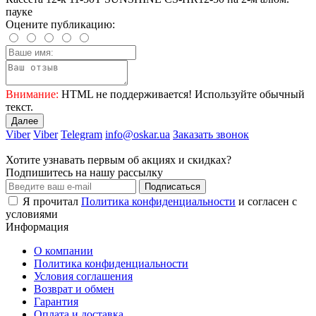
пауке
Оцените публикацию:
Внимание:
HTML не поддерживается! Используйте обычный
текст.
Далее
Viber
Viber
Telegram
info@oskar.ua
Заказать звонок
Хотите узнавать первым об акциях и скидках?
Подпишитесь на нашу рассылку
Подписаться
Я прочитал
Политика конфиденциальности
и согласен с
условиями
Информация
О компании
Политика конфиденциальности
Условия соглашения
Возврат и обмен
Гарантия
Оплата и доставка