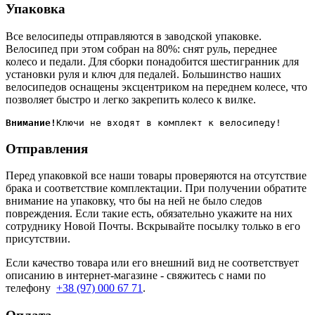
Упаковка
Все велосипеды отправляются в заводской упаковке.
Велосипед при этом собран на 80%: снят руль, переднее
колесо и педали. Для сборки понадобится шестигранник для
установки руля и ключ для педалей. Большинство наших
велосипедов оснащены эксцентриком на переднем колесе, что
позволяет быстро и легко закрепить колесо к вилке.
Внимание!
Отправления
Перед упаковкой все наши товары проверяются на отсутствие
брака и соответствие комплектации. При получении обратите
внимание на упаковку, что бы на ней не было следов
повреждения. Если такие есть, обязательно укажите на них
сотруднику Новой Почты. Вскрывайте посылку только в его
присутствии.
Если качество товара или его внешний вид не соответствует
описанию в интернет-магазине - свяжитесь с нами по
телефону
+38 (97) 000 67 71
.