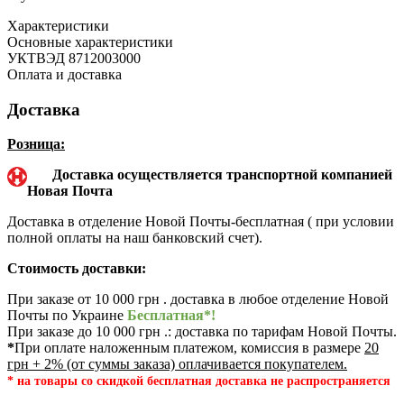
Характеристики
Основные характеристики
УКТВЭД
8712003000
Оплата и доставка
Доставка
Розница:
Доставка осуществляется транспортной компанией
Новая Почта
Доставка в отделение Новой Почты-бесплатная ( при условии
полной оплаты на наш банковский счет).
Стоимость доставки:
При заказе от 10 000 грн . доставка в любое отделение Новой
Почты по Украине
Бесплатная*!
При заказе до 10 000 грн .: доставка по тарифам Новой Почты.
*
При оплате наложенным платежом, комиссия в размере
20
грн + 2% (от суммы заказа) оплачивается покупателем.
* на товары со скидкой бесплатная доставка не распространяется