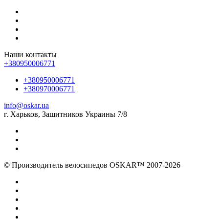
Наши контакты
+380950006771
+380950006771
+380970006771
info@oskar.ua
г. Харьков, Защитников Украины 7/8
© Производитель велосипедов OSKAR™ 2007-2026