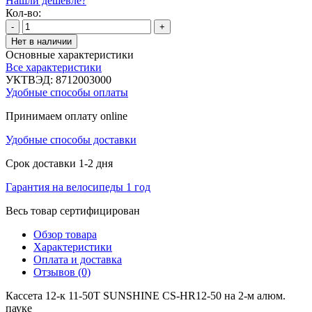
Нашли дешевле?
Кол-во:
-
+
Нет в наличии
Основные характеристики
Все характеристики
УКТВЭД:
8712003000
Удобные способы оплаты
Принимаем оплату online
Удобные способы доставки
Срок доставки 1-2 дня
Гарантия на велосипеды 1 год
Весь товар сертифицирован
Обзор товара
Характеристики
Оплата и доставка
Отзывов (0)
Кассета 12-к 11-50T SUNSHINE CS-HR12-50 на 2-м алюм.
пауке