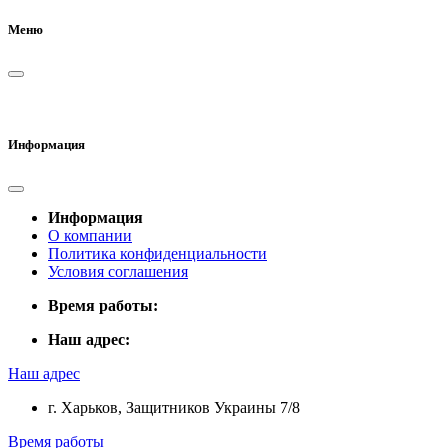
Меню
Информация
Информация
О компании
Политика конфиденциальности
Условия соглашения
Время работы:
Наш адрес:
Наш адрес
г. Харьков, Защитников Украины 7/8
Время работы