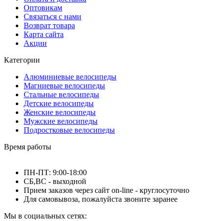
Оптовикам
Связаться с нами
Возврат товара
Карта сайта
Акции
Категории
Алюминиевые велосипеды
Магниевые велосипеды
Стальные велосипеды
Детские велосипеды
Женские велосипеды
Мужские велосипеды
Подростковые велосипеды
Время работы
ПН-ПТ: 9:00-18:00
СБ,ВС - выходной
Прием заказов через сайт on-line - круглосуточно
Для самовывоза, пожалуйста звоните заранее
Мы в социальных сетях: