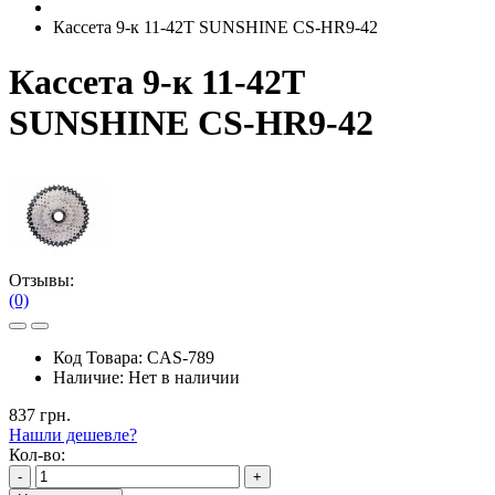
Кассета 9-к 11-42T SUNSHINE CS-HR9-42
Кассета 9-к 11-42T
SUNSHINE CS-HR9-42
Отзывы:
(0)
Код Товара:
CAS-789
Наличие:
Нет в наличии
837 грн.
Нашли дешевле?
Кол-во:
-
+