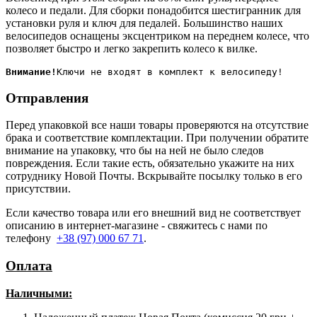
колесо и педали. Для сборки понадобится шестигранник для
установки руля и ключ для педалей. Большинство наших
велосипедов оснащены эксцентриком на переднем колесе, что
позволяет быстро и легко закрепить колесо к вилке.
Внимание!
Отправления
Перед упаковкой все наши товары проверяются на отсутствие
брака и соответствие комплектации. При получении обратите
внимание на упаковку, что бы на ней не было следов
повреждения. Если такие есть, обязательно укажите на них
сотруднику Новой Почты. Вскрывайте посылку только в его
присутствии.
Если качество товара или его внешний вид не соответствует
описанию в интернет-магазине - свяжитесь с нами по
телефону
+38 (97) 000 67 71
.
Оплата
Наличными
: