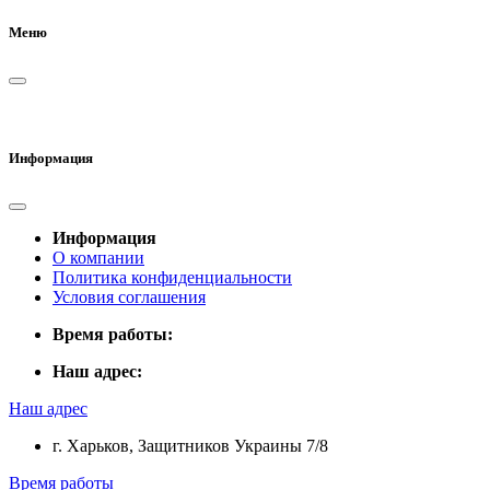
Меню
Информация
Информация
О компании
Политика конфиденциальности
Условия соглашения
Время работы:
Наш адрес:
Наш адрес
г. Харьков, Защитников Украины 7/8
Время работы