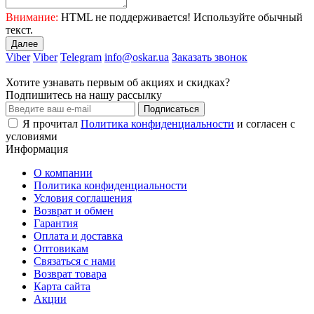
Внимание:
HTML не поддерживается! Используйте обычный
текст.
Далее
Viber
Viber
Telegram
info@oskar.ua
Заказать звонок
Хотите узнавать первым об акциях и скидках?
Подпишитесь на нашу рассылку
Подписаться
Я прочитал
Политика конфиденциальности
и согласен с
условиями
Информация
О компании
Политика конфиденциальности
Условия соглашения
Возврат и обмен
Гарантия
Оплата и доставка
Оптовикам
Связаться с нами
Возврат товара
Карта сайта
Акции