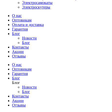
Электросамокаты
Электроскутеры
О нас
Оптовикам
Оплата и доставка
Гарантия
Блог
Новости
Блог
Контакты
Акции
Отзывы
О нас
Оптовикам
Гарантия
Блог
Блог
Новости
Блог
Контакты
Акции
Отзывы