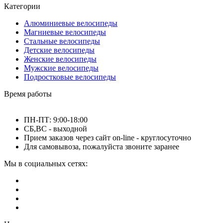
Категории
Алюминиевые велосипеды
Магниевые велосипеды
Стальные велосипеды
Детские велосипеды
Женские велосипеды
Мужские велосипеды
Подростковые велосипеды
Время работы
ПН-ПТ: 9:00-18:00
СБ,ВС - выходной
Прием заказов через сайт on-line - круглосуточно
Для самовывоза, пожалуйста звоните заранее
Мы в социальных сетях: