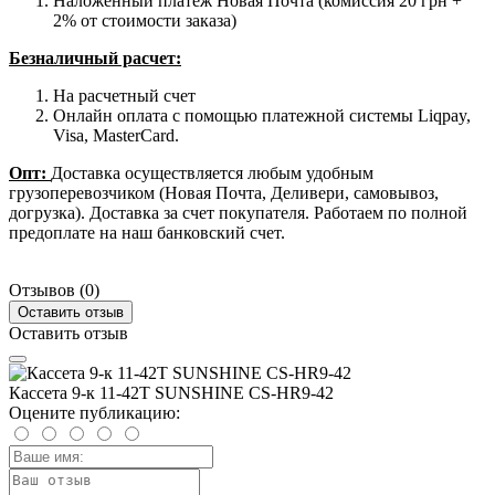
Наложенный платеж Новая Почта (комиссия 20 грн +
2% от стоимости заказа)
Безналичный расчет:
На расчетный счет
Онлайн оплата с помощью платежной системы Liqpay,
Visa, MasterCard.
Опт:
Доставка осуществляется любым удобным
грузоперевозчиком (Новая Почта, Деливери, самовывоз,
догрузка). Доставка за счет покупателя. Работаем по полной
предоплате на наш банковский счет.
Отзывов (0)
Оставить отзыв
Оставить отзыв
Кассета 9-к 11-42T SUNSHINE CS-HR9-42
Оцените публикацию: