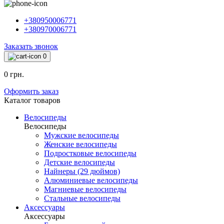
+380950006771
+380970006771
Заказать звонок
0
0 грн.
Оформить заказ
Каталог товаров
Велосипеды
Велосипеды
Мужские велосипеды
Женские велосипеды
Подростковые велосипеды
Детские велосипеды
Найнеры (29 дюймов)
Алюминиевые велосипеды
Магниевые велосипеды
Стальные велосипеды
Аксессуары
Аксессуары