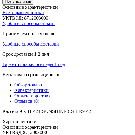
Нет в наличии
Основные характеристики
Все характеристики
УКТВЭД:
8712003000
Удобные способы оплаты
Принимаем оплату online
Удобные способы доставки
Срок доставки 1-2 дня
Гарантия на велосипеды 1 год
Весь товар сертифицирован
Обзор товара
Характеристики
Оплата и доставка
Отзывов (0)
Кассета 9-к 11-42T SUNSHINE CS-HR9-42
Характеристики
Основные характеристики
УКТВЭД
8712003000