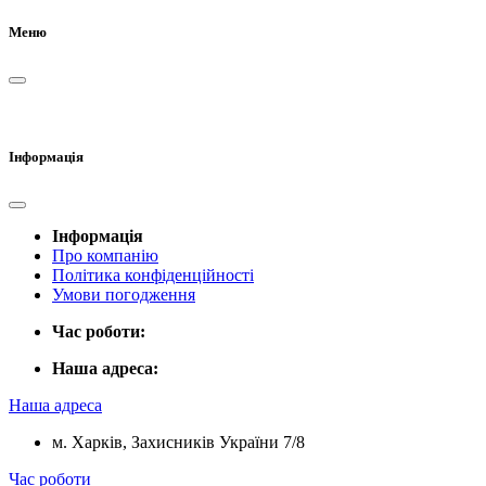
Меню
Інформація
Інформація
Про компанію
Політика конфіденційності
Умови погодження
Час роботи:
Наша адреса:
Наша адреса
м. Харків, Захисників України 7/8
Час роботи