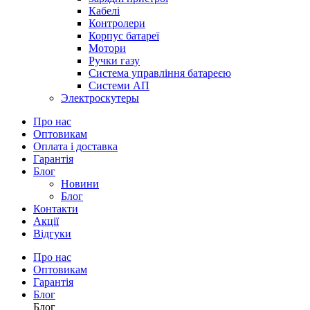
Кабелі
Контролери
Корпус батареї
Мотори
Ручки газу
Система управління батареєю
Системи АП
Электроскутеры
Про нас
Оптовикам
Оплата і доставка
Гарантія
Блог
Новини
Блог
Контакти
Акції
Відгуки
Про нас
Оптовикам
Гарантія
Блог
Блог