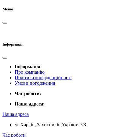
Меню
Інформація
Інформація
Про компанію
Політика конфіденційності
Умови погодження
Час роботи:
Наша адреса:
Наша адреса
м. Харків, Захисників України 7/8
Час роботи