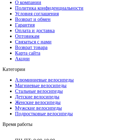
О компании
Политика конфиденциальности
Условия соглашения
Возврат и обмен
Гарантия
Оплата и доставка
Оптовикам
Связаться с нами
Возврат товара
Карта сайта
Акции
Категории
Алюминиевые велосипеды
Магниевые велосипеды
Стальные велосипеды
Детские велосипеды
Женские велосипеды
Мужские велосипеды
Подростковые велосипеды
Время работы