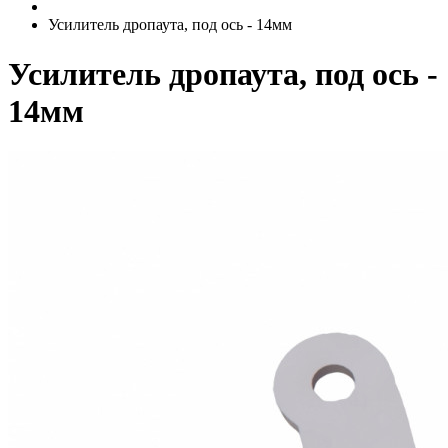
Усилитель дропаута, под ось - 14мм
Усилитель дропаута, под ось -
14мм