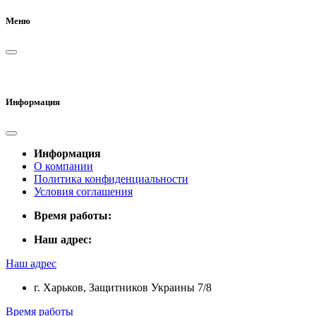
Меню
Информация
Информация
О компании
Политика конфиденциальности
Условия соглашения
Время работы:
Наш адрес:
Наш адрес
г. Харьков, Защитников Украины 7/8
Время работы