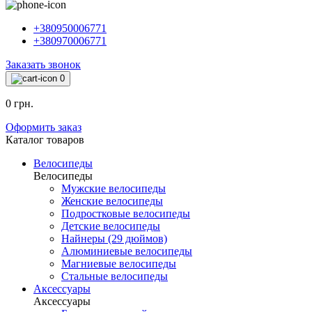
+380950006771
+380970006771
Заказать звонок
0
0 грн.
Оформить заказ
Каталог товаров
Велосипеды
Велосипеды
Мужские велосипеды
Женские велосипеды
Подростковые велосипеды
Детские велосипеды
Найнеры (29 дюймов)
Алюминиевые велосипеды
Магниевые велосипеды
Стальные велосипеды
Аксессуары
Аксессуары