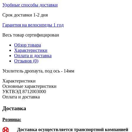
Удобные способы доставки
Срок доставки 1-2 дня
Гарантия на велосипеды 1 год
Весь товар сертифицирован
Обзор товара
Характеристики
Оплата и доставка
Отзывов (0)
Усилитель дропаута, под ось - 14мм
Характеристики
Основные характеристики
УКТВЭД
8712003000
Оплата и доставка
Доставка
Розница:
Доставка осуществляется транспортной компанией