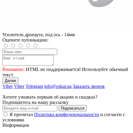
Усилитель дропаута, под ось - 14мм
Оцените публикацию:
Внимание:
HTML не поддерживается! Используйте обычный
текст.
Далее
Viber
Viber
Telegram
info@oskar.ua
Заказать звонок
Хотите узнавать первым об акциях и скидках?
Подпишитесь на нашу рассылку
Подписаться
Я прочитал
Политика конфиденциальности
и согласен с
условиями
Информация