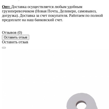
Опт:
Доставка осуществляется любым удобным
грузоперевозчиком (Новая Почта, Деливери, самовывоз,
догрузка). Доставка за счет покупателя. Работаем по полной
предоплате на наш банковский счет.
Отзывов (0)
Оставить отзыв
Оставить отзыв