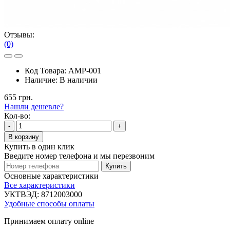
Отзывы:
(0)
Код Товара:
AMP-001
Наличие:
В наличии
655 грн.
Нашли дешевле?
Кол-во:
-
+
В корзину
Купить в один клик
Введите номер телефона и мы перезвоним
Купить
Основные характеристики
Все характеристики
УКТВЭД:
8712003000
Удобные способы оплаты
Принимаем оплату online