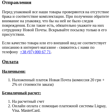
Отправления
Перед упаковкой все наши товары проверяются на отсутствие
брака и соответствие комплектации. При получении обратите
внимание на упаковку, что бы на ней не было следов
повреждения. Если такие есть, обязательно укажите на них
сотруднику Новой Почты. Вскрывайте посылку только в его
присутствии.
Если качество товара или его внешний вид не соответствует
описанию в интернет-магазине - свяжитесь с нами по
телефону
+38 (97) 000 67 71
.
Оплата
Наличными
:
Наложенный платеж Новая Почта (комиссия 20 грн +
2% от стоимости заказа)
Безналичный расчет:
На расчетный счет
Онлайн оплата с помощью платежной системы Liqpay,
Visa, MasterCard.