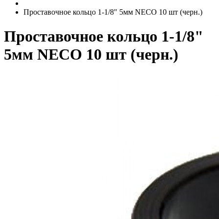
Проставочное кольцо 1-1/8" 5мм NECO 10 шт (черн.)
Проставочное кольцо 1-1/8"
5мм NECO 10 шт (черн.)