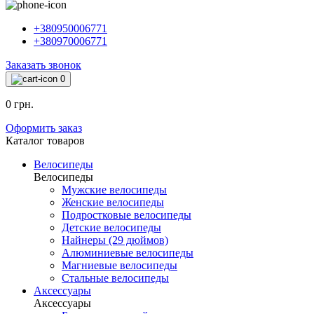
+380950006771
+380970006771
Заказать звонок
0
0 грн.
Оформить заказ
Каталог товаров
Велосипеды
Велосипеды
Мужские велосипеды
Женские велосипеды
Подростковые велосипеды
Детские велосипеды
Найнеры (29 дюймов)
Алюминиевые велосипеды
Магниевые велосипеды
Стальные велосипеды
Аксессуары
Аксессуары