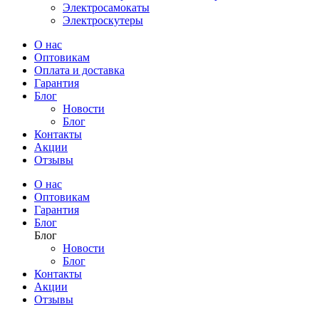
Электросамокаты
Электроскутеры
О нас
Оптовикам
Оплата и доставка
Гарантия
Блог
Новости
Блог
Контакты
Акции
Отзывы
О нас
Оптовикам
Гарантия
Блог
Блог
Новости
Блог
Контакты
Акции
Отзывы