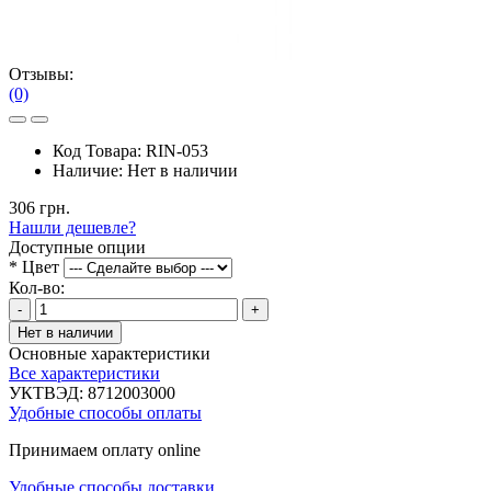
Отзывы:
(0)
Код Товара:
RIN-053
Наличие:
Нет в наличии
306 грн.
Нашли дешевле?
Доступные опции
*
Цвет
Кол-во:
-
+
Нет в наличии
Основные характеристики
Все характеристики
УКТВЭД:
8712003000
Удобные способы оплаты
Принимаем оплату online
Удобные способы доставки