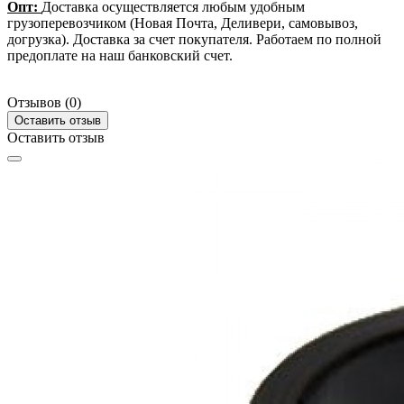
Опт:
Доставка осуществляется любым удобным
грузоперевозчиком (Новая Почта, Деливери, самовывоз,
догрузка). Доставка за счет покупателя. Работаем по полной
предоплате на наш банковский счет.
Отзывов (0)
Оставить отзыв
Оставить отзыв