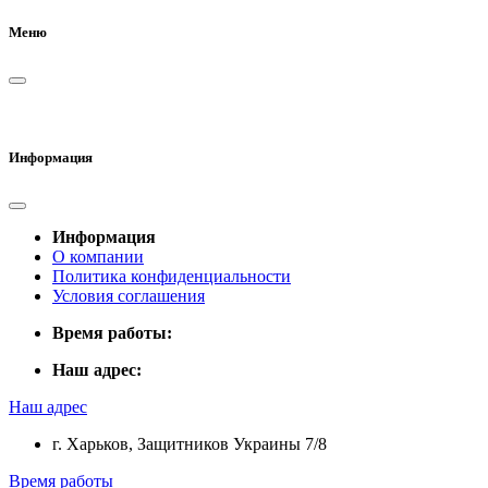
Меню
Информация
Информация
О компании
Политика конфиденциальности
Условия соглашения
Время работы:
Наш адрес:
Наш адрес
г. Харьков, Защитников Украины 7/8
Время работы