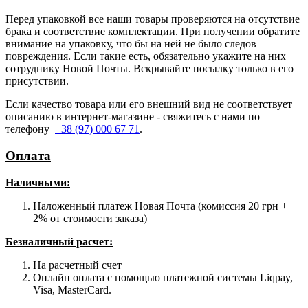
Перед упаковкой все наши товары проверяются на отсутствие
брака и соответствие комплектации. При получении обратите
внимание на упаковку, что бы на ней не было следов
повреждения. Если такие есть, обязательно укажите на них
сотруднику Новой Почты. Вскрывайте посылку только в его
присутствии.
Если качество товара или его внешний вид не соответствует
описанию в интернет-магазине - свяжитесь с нами по
телефону
+38 (97) 000 67 71
.
Оплата
Наличными
:
Наложенный платеж Новая Почта (комиссия 20 грн +
2% от стоимости заказа)
Безналичный расчет:
На расчетный счет
Онлайн оплата с помощью платежной системы Liqpay,
Visa, MasterCard.