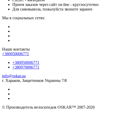
Прием заказов через сайт on-line - круглосуточно
Для самовывоза, пожалуйста звоните заранее
Мы в социальных сетях:
Наши контакты
+380950006771
+380950006771
+380970006771
info@oskar.ua
г. Харьков, Защитников Украины 7/8
© Производитель велосипедов OSKAR™ 2007-2026