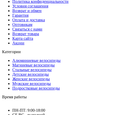
Политика конфиденциальности
Условия соглашения
Возврат и обмен
Гарантия
Оплата и доставка
Оптовикам
Связаться с нами
Возврат товара
Карта сайта
Акции
Категории
Алюминиевые велосипеды
Магниевые велосипеды
Стальные велосипеды
Детские велосипеды
Женские велосипеды
Мужские велосипеды
Подростковые велосипеды
Время работы
ПН-ПТ: 9:00-18:00
СБ,ВС - выходной