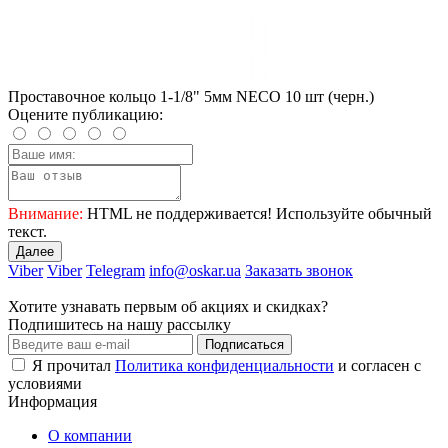
Проставочное кольцо 1-1/8" 5мм NECO 10 шт (черн.)
Оцените публикацию:
Внимание:
HTML не поддерживается! Используйте обычный
текст.
Далее
Viber
Viber
Telegram
info@oskar.ua
Заказать звонок
Хотите узнавать первым об акциях и скидках?
Подпишитесь на нашу рассылку
Подписаться
Я прочитал
Политика конфиденциальности
и согласен с
условиями
Информация
О компании