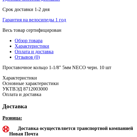
Срок доставки 1-2 дня
Гарантия на велосипеды 1 год
Весь товар сертифицирован
Обзор товара
Характеристики
Оплата и доставка
Отзывов (0)
Проставочное кольцо 1-1/8" 5мм NECO черн. 10 шт
Характеристики
Основные характеристики
УКТВЭД
8712003000
Оплата и доставка
Доставка
Розница:
Доставка осуществляется транспортной компанией
Новая Почта