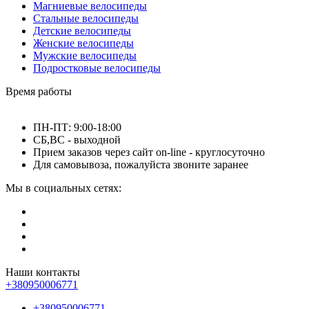
Магниевые велосипеды
Стальные велосипеды
Детские велосипеды
Женские велосипеды
Мужские велосипеды
Подростковые велосипеды
Время работы
ПН-ПТ: 9:00-18:00
СБ,ВС - выходной
Прием заказов через сайт on-line - круглосуточно
Для самовывоза, пожалуйста звоните заранее
Мы в социальных сетях:
Наши контакты
+380950006771
+380950006771