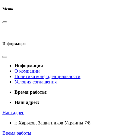
Меню
Информация
Информация
О компании
Политика конфиденциальности
Условия соглашения
Время работы:
Наш адрес:
Наш адрес
г. Харьков, Защитников Украины 7/8
Время работы