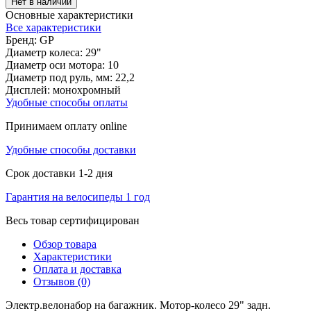
Нет в наличии
Основные характеристики
Все характеристики
Бренд:
GP
Диаметр колеса:
29"
Диаметр оси мотора:
10
Диаметр под руль, мм:
22,2
Дисплей:
монохромный
Удобные способы оплаты
Принимаем оплату online
Удобные способы доставки
Срок доставки 1-2 дня
Гарантия на велосипеды 1 год
Весь товар сертифицирован
Обзор товара
Характеристики
Оплата и доставка
Отзывов (0)
Электр.велонабор на багажник. Мотор-колесо 29" задн.