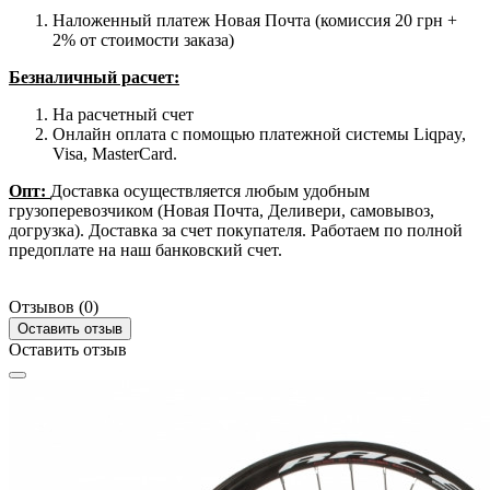
Наложенный платеж Новая Почта (комиссия 20 грн +
2% от стоимости заказа)
Безналичный расчет:
На расчетный счет
Онлайн оплата с помощью платежной системы Liqpay,
Visa, MasterCard.
Опт:
Доставка осуществляется любым удобным
грузоперевозчиком (Новая Почта, Деливери, самовывоз,
догрузка). Доставка за счет покупателя. Работаем по полной
предоплате на наш банковский счет.
Отзывов (0)
Оставить отзыв
Оставить отзыв