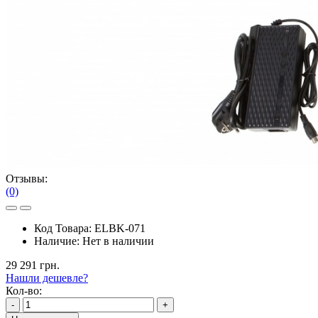
Отзывы:
(0)
Код Товара:
ELBK-071
Наличие:
Нет в наличии
29 291 грн.
Нашли дешевле?
Кол-во:
-
+