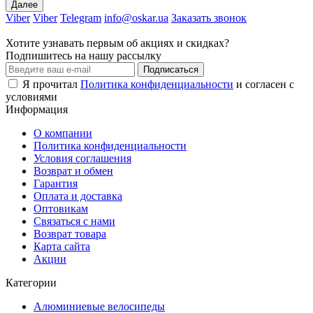
Далее
Viber
Viber
Telegram
info@oskar.ua
Заказать звонок
Хотите узнавать первым об акциях и скидках?
Подпишитесь на нашу рассылку
Подписаться
Я прочитал
Политика конфиденциальности
и согласен с
условиями
Информация
О компании
Политика конфиденциальности
Условия соглашения
Возврат и обмен
Гарантия
Оплата и доставка
Оптовикам
Связаться с нами
Возврат товара
Карта сайта
Акции
Категории
Алюминиевые велосипеды