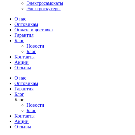
Электросамокаты
Электроскутеры
О нас
Оптовикам
Оплата и доставка
Гарантия
Блог
Новости
Блог
Контакты
Акции
Отзывы
О нас
Оптовикам
Гарантия
Блог
Блог
Новости
Блог
Контакты
Акции
Отзывы