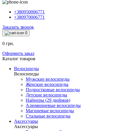
+380950006771
+380970006771
Заказать звонок
0
0 грн.
Оформить заказ
Каталог товаров
Велосипеды
Велосипеды
Мужские велосипеды
Женские велосипеды
Подростковые велосипеды
Детские велосипеды
Найнеры (29 дюймов)
Алюминиевые велосипеды
Магниевые велосипеды
Стальные велосипеды
Аксессуары
Аксессуары