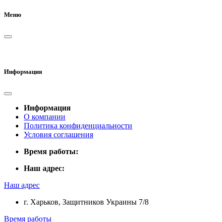
Меню
Информация
Информация
О компании
Политика конфиденциальности
Условия соглашения
Время работы:
Наш адрес:
Наш адрес
г. Харьков, Защитников Украины 7/8
Время работы