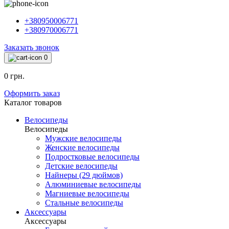
+380950006771
+380970006771
Заказать звонок
0
0 грн.
Оформить заказ
Каталог товаров
Велосипеды
Велосипеды
Мужские велосипеды
Женские велосипеды
Подростковые велосипеды
Детские велосипеды
Найнеры (29 дюймов)
Алюминиевые велосипеды
Магниевые велосипеды
Стальные велосипеды
Аксессуары
Аксессуары