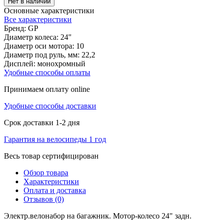
Нет в наличии
Основные характеристики
Все характеристики
Бренд:
GP
Диаметр колеса:
24"
Диаметр оси мотора:
10
Диаметр под руль, мм:
22,2
Дисплей:
монохромный
Удобные способы оплаты
Принимаем оплату online
Удобные способы доставки
Срок доставки 1-2 дня
Гарантия на велосипеды 1 год
Весь товар сертифицирован
Обзор товара
Характеристики
Оплата и доставка
Отзывов (0)
Электр.велонабор на багажник. Мотор-колесо 24" задн.