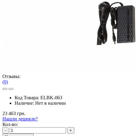
Отзывы:
(0)
Код Товара:
ELBK-063
Наличие:
Нет в наличии
23 463 грн.
Нашли дешевле?
Кол-во:
-
+