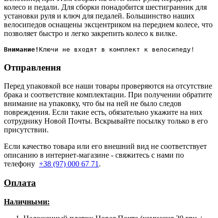
колесо и педали. Для сборки понадобится шестигранник для
установки руля и ключ для педалей. Большинство наших
велосипедов оснащены эксцентриком на переднем колесе, что
позволяет быстро и легко закрепить колесо к вилке.
Внимание!
Отправления
Перед упаковкой все наши товары проверяются на отсутствие
брака и соответствие комплектации. При получении обратите
внимание на упаковку, что бы на ней не было следов
повреждения. Если такие есть, обязательно укажите на них
сотруднику Новой Почты. Вскрывайте посылку только в его
присутствии.
Если качество товара или его внешний вид не соответствует
описанию в интернет-магазине - свяжитесь с нами по
телефону
+38 (97) 000 67 71
.
Оплата
Наличными
: