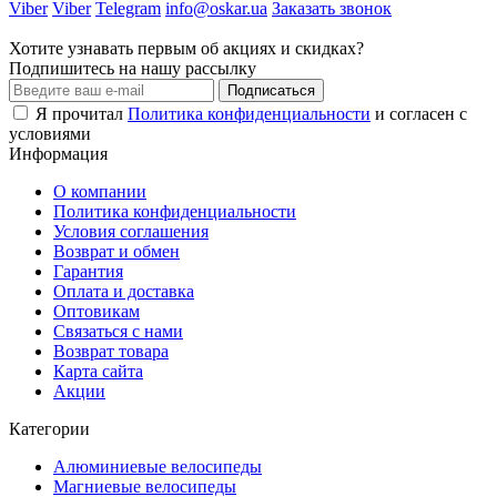
Viber
Viber
Telegram
info@oskar.ua
Заказать звонок
Хотите узнавать первым об акциях и скидках?
Подпишитесь на нашу рассылку
Подписаться
Я прочитал
Политика конфиденциальности
и согласен с
условиями
Информация
О компании
Политика конфиденциальности
Условия соглашения
Возврат и обмен
Гарантия
Оплата и доставка
Оптовикам
Связаться с нами
Возврат товара
Карта сайта
Акции
Категории
Алюминиевые велосипеды
Магниевые велосипеды