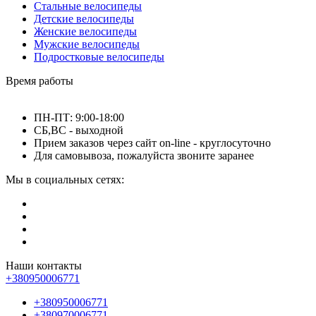
Стальные велосипеды
Детские велосипеды
Женские велосипеды
Мужские велосипеды
Подростковые велосипеды
Время работы
ПН-ПТ: 9:00-18:00
СБ,ВС - выходной
Прием заказов через сайт on-line - круглосуточно
Для самовывоза, пожалуйста звоните заранее
Мы в социальных сетях:
Наши контакты
+380950006771
+380950006771
+380970006771