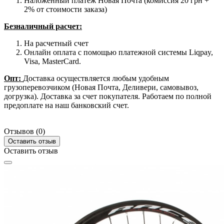
Наложенный платеж Новая Почта (комиссия 20 грн +
2% от стоимости заказа)
Безналичный расчет:
На расчетный счет
Онлайн оплата с помощью платежной системы Liqpay,
Visa, MasterCard.
Опт:
Доставка осуществляется любым удобным
грузоперевозчиком (Новая Почта, Деливери, самовывоз,
догрузка). Доставка за счет покупателя. Работаем по полной
предоплате на наш банковский счет.
Отзывов (0)
Оставить отзыв
Оставить отзыв