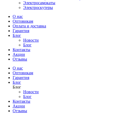
Электросамокаты
Электроскутеры
О нас
Оптовикам
Оплата и доставка
Гарантия
Блог
Новости
Блог
Контакты
Акции
Отзывы
О нас
Оптовикам
Гарантия
Блог
Блог
Новости
Блог
Контакты
Акции
Отзывы