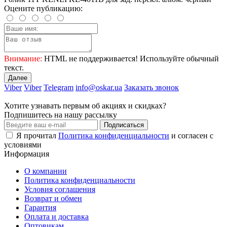
Оцените публикацию:
Внимание:
HTML не поддерживается! Используйте обычный
текст.
Далее
Viber
Viber
Telegram
info@oskar.ua
Заказать звонок
Хотите узнавать первым об акциях и скидках?
Подпишитесь на нашу рассылку
Подписаться
Я прочитал
Политика конфиденциальности
и согласен с
условиями
Информация
О компании
Политика конфиденциальности
Условия соглашения
Возврат и обмен
Гарантия
Оплата и доставка
Оптовикам