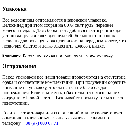
Упаковка
Все велосипеды отправляются в заводской упаковке.
Велосипед при этом собран на 80%: снят руль, переднее
колесо и педали. Для сборки понадобится шестигранник для
установки руля и ключ для педалей. Большинство наших
велосипедов оснащены эксцентриком на переднем колесе, что
позволяет быстро и легко закрепить колесо к вилке.
Внимание!
Отправления
Перед упаковкой все наши товары проверяются на отсутствие
брака и соответствие комплектации. При получении обратите
внимание на упаковку, что бы на ней не было следов
повреждения. Если такие есть, обязательно укажите на них
сотруднику Новой Почты. Вскрывайте посылку только в его
присутствии.
Если качество товара или его внешний вид не соответствует
описанию в интернет-магазине - свяжитесь с нами по
телефону
+38 (97) 000 67 71
.