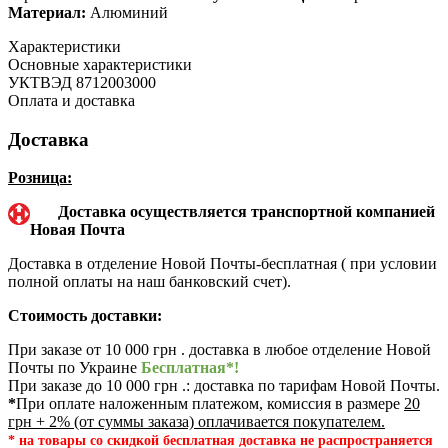
Материал:
Алюминий
Характеристики
Основные характеристики
УКТВЭД
8712003000
Оплата и доставка
Доставка
Розница:
Доставка осуществляется транспортной компанией
Новая Почта
Доставка в отделение Новой Почты-бесплатная ( при условии
полной оплаты на наш банковский счет).
Стоимость доставки:
При заказе от 10 000 грн . доставка в любое отделение Новой
Почты по Украине
Бесплатная*!
При заказе до 10 000 грн .: доставка по тарифам Новой Почты.
*
При оплате наложенным платежом, комиссия в размере
20
грн + 2% (от суммы заказа) оплачивается покупателем.
* на товары со скидкой бесплатная доставка не распространяется