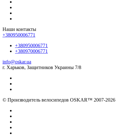
Наши контакты
+380950006771
+380950006771
+380970006771
info@oskar.ua
г. Харьков, Защитников Украины 7/8
© Производитель велосипедов OSKAR™ 2007-2026