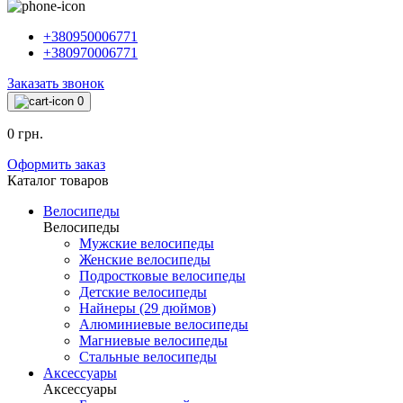
+380950006771
+380970006771
Заказать звонок
0
0 грн.
Оформить заказ
Каталог товаров
Велосипеды
Велосипеды
Мужские велосипеды
Женские велосипеды
Подростковые велосипеды
Детские велосипеды
Найнеры (29 дюймов)
Алюминиевые велосипеды
Магниевые велосипеды
Стальные велосипеды
Аксессуары
Аксессуары