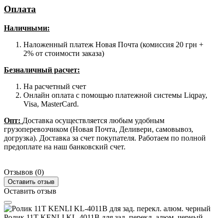
Оплата
Наличными
:
Наложенный платеж Новая Почта (комиссия 20 грн +
2% от стоимости заказа)
Безналичный расчет:
На расчетный счет
Онлайн оплата с помощью платежной системы Liqpay,
Visa, MasterCard.
Опт:
Доставка осуществляется любым удобным
грузоперевозчиком (Новая Почта, Деливери, самовывоз,
догрузка). Доставка за счет покупателя. Работаем по полной
предоплате на наш банковский счет.
Отзывов (0)
Оставить отзыв
Оставить отзыв
Ролик 11T KENLI KL-4011B для зад. перекл. алюм. черный