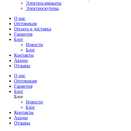
Электросамокаты
Электроскутеры
О нас
Оптовикам
Оплата и доставка
Гарантия
Блог
Новости
Блог
Контакты
Акции
Отзывы
О нас
Оптовикам
Гарантия
Блог
Блог
Новости
Блог
Контакты
Акции
Отзывы