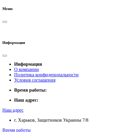
Меню
Информация
Информация
О компании
Политика конфиденциальности
Условия соглашения
Время работы:
Наш адрес:
Наш адрес
г. Харьков, Защитников Украины 7/8
Время работы