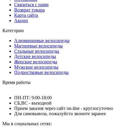
Связаться с нами
Возврат товара
Карта сайта
Акции
Категории
Алюминиевые велосипеды
Магниевые велосипеды
Стальные велосипеды
Детские велосипеды
Женские велосипеды
Мужские велосипеды
Подростковые велосипеды
Время работы
ПН-ПТ: 9:00-18:00
СБ,ВС - выходной
Прием заказов через сайт on-line - круглосуточно
Для самовывоза, пожалуйста звоните заранее
Мы в социальных сетях: