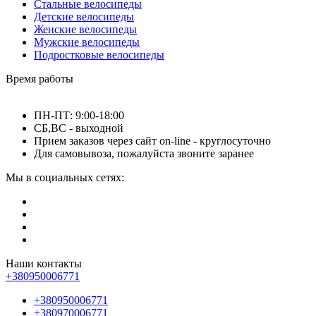
Стальные велосипеды
Детские велосипеды
Женские велосипеды
Мужские велосипеды
Подростковые велосипеды
Время работы
ПН-ПТ: 9:00-18:00
СБ,ВС - выходной
Прием заказов через сайт on-line - круглосуточно
Для самовывоза, пожалуйста звоните заранее
Мы в социальных сетях:
Наши контакты
+380950006771
+380950006771
+380970006771