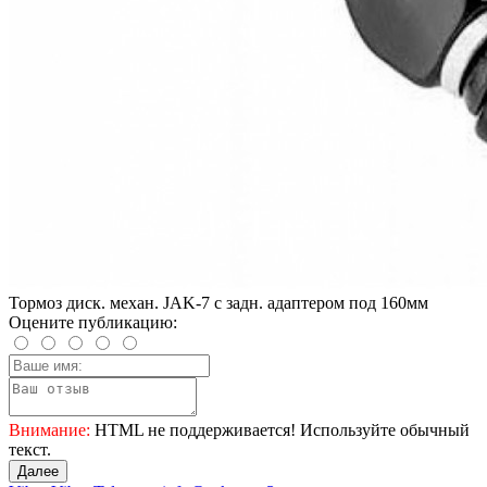
Тормоз диск. механ. JAK-7 c задн. адаптером под 160мм
Оцените публикацию:
Внимание:
HTML не поддерживается! Используйте обычный
текст.
Далее