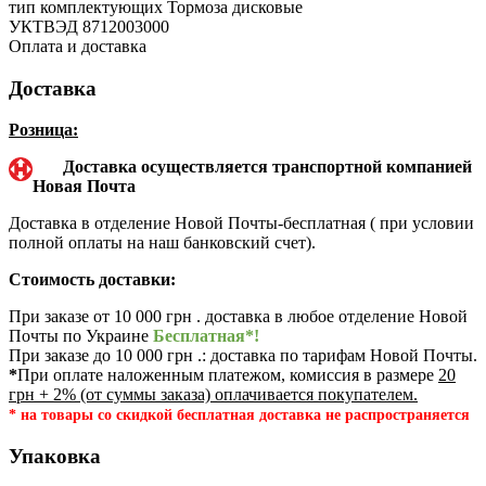
тип комплектующих
Тормоза дисковые
УКТВЭД
8712003000
Оплата и доставка
Доставка
Розница:
Доставка осуществляется транспортной компанией
Новая Почта
Доставка в отделение Новой Почты-бесплатная ( при условии
полной оплаты на наш банковский счет).
Стоимость доставки:
При заказе от 10 000 грн . доставка в любое отделение Новой
Почты по Украине
Бесплатная*!
При заказе до 10 000 грн .: доставка по тарифам Новой Почты.
*
При оплате наложенным платежом, комиссия в размере
20
грн + 2% (от суммы заказа) оплачивается покупателем.
* на товары со скидкой бесплатная доставка не распространяется
Упаковка