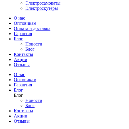
Электросамокаты
Электроскутеры
О нас
Оптовикам
Оплата и доставка
Гарантия
Блог
Новости
Блог
Контакты
Акции
Отзывы
О нас
Оптовикам
Гарантия
Блог
Блог
Новости
Блог
Контакты
Акции
Отзывы