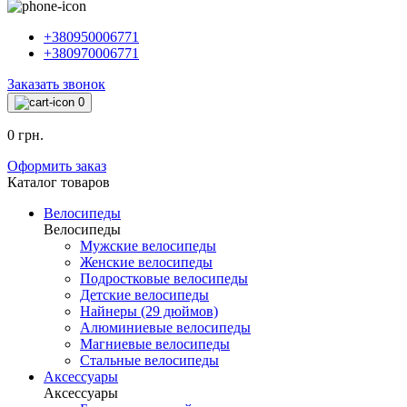
+380950006771
+380970006771
Заказать звонок
0
0 грн.
Оформить заказ
Каталог товаров
Велосипеды
Велосипеды
Мужские велосипеды
Женские велосипеды
Подростковые велосипеды
Детские велосипеды
Найнеры (29 дюймов)
Алюминиевые велосипеды
Магниевые велосипеды
Стальные велосипеды
Аксессуары
Аксессуары