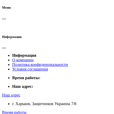
Меню
Информация
Информация
О компании
Политика конфиденциальности
Условия соглашения
Время работы:
Наш адрес:
Наш адрес
г. Харьков, Защитников Украины 7/8
Время работы