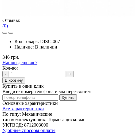
Отзывы:
(0)
Код Товара:
DISC-067
Наличие:
В наличии
346 грн.
Нашли дешевле?
Кол-во:
-
+
В корзину
Купить в один клик
Введите номер телефона и мы перезвоним
Купить
Основные характеристики
Все характеристики
По типу:
Механические
тип комплектующих:
Тормоза дисковые
УКТВЭД:
8712003000
Удобные способы оплаты