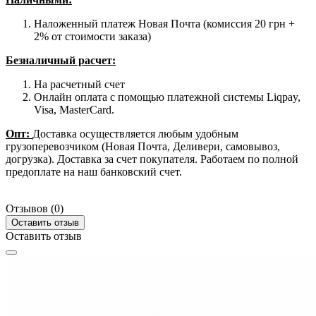
Наложенный платеж Новая Почта (комиссия 20 грн +
2% от стоимости заказа)
Безналичный расчет:
На расчетный счет
Онлайн оплата с помощью платежной системы Liqpay,
Visa, MasterCard.
Опт:
Доставка осуществляется любым удобным
грузоперевозчиком (Новая Почта, Деливери, самовывоз,
догрузка). Доставка за счет покупателя. Работаем по полной
предоплате на наш банковский счет.
Отзывов (0)
Оставить отзыв
Оставить отзыв