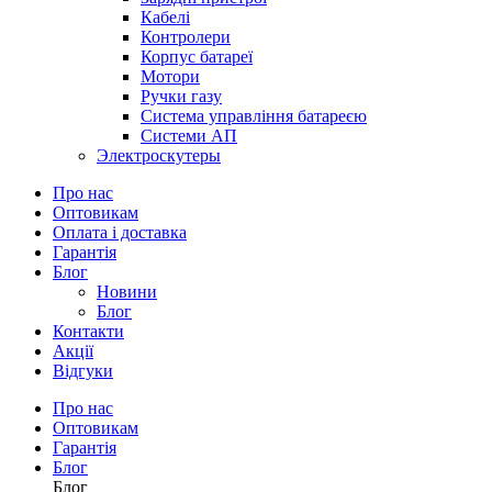
Кабелі
Контролери
Корпус батареї
Мотори
Ручки газу
Система управління батареєю
Системи АП
Электроскутеры
Про нас
Оптовикам
Оплата і доставка
Гарантія
Блог
Новини
Блог
Контакти
Акції
Відгуки
Про нас
Оптовикам
Гарантія
Блог
Блог