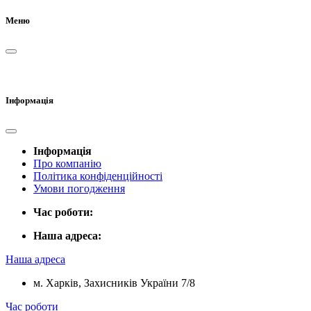
Меню
Інформація
Інформація
Про компанію
Політика конфіденційності
Умови погодження
Час роботи:
Наша адреса:
Наша адреса
м. Харків, Захисників України 7/8
Час роботи