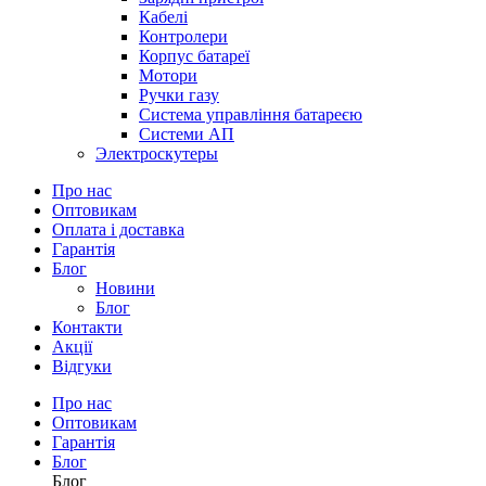
Кабелі
Контролери
Корпус батареї
Мотори
Ручки газу
Система управління батареєю
Системи АП
Электроскутеры
Про нас
Оптовикам
Оплата і доставка
Гарантія
Блог
Новини
Блог
Контакти
Акції
Відгуки
Про нас
Оптовикам
Гарантія
Блог
Блог