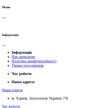
Меню
Інформація
Інформація
Про компанію
Політика конфіденційності
Умови погодження
Час роботи:
Наша адреса:
Наша адреса
м. Харків, Захисників України 7/8
Час роботи