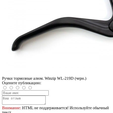
Ручки тормозные алюм. Winzip WL-219D (черн.)
Оцените публикацию:
Внимание:
HTML не поддерживается! Используйте обычный
текст.