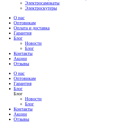
Электросамокаты
Электроскутеры
О нас
Оптовикам
Оплата и доставка
Гарантия
Блог
Новости
Блог
Контакты
Акции
Отзывы
О нас
Оптовикам
Гарантия
Блог
Блог
Новости
Блог
Контакты
Акции
Отзывы