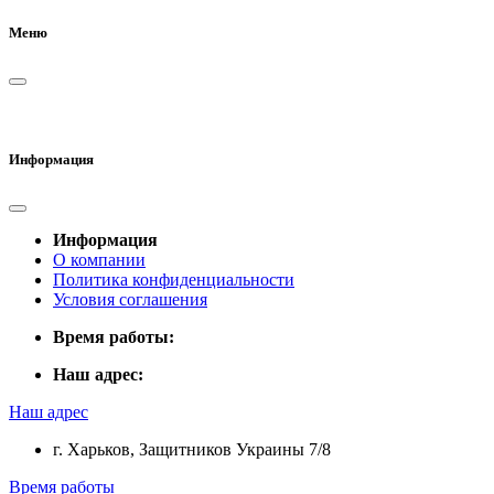
Меню
Информация
Информация
О компании
Политика конфиденциальности
Условия соглашения
Время работы:
Наш адрес:
Наш адрес
г. Харьков, Защитников Украины 7/8
Время работы