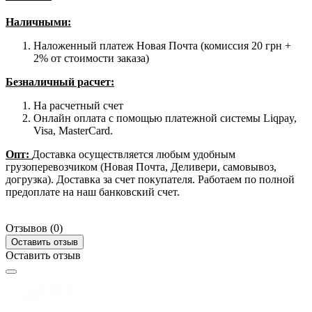
Наличными
:
Наложенный платеж Новая Почта (комиссия 20 грн +
2% от стоимости заказа)
Безналичный расчет:
На расчетный счет
Онлайн оплата с помощью платежной системы Liqpay,
Visa, MasterCard.
Опт:
Доставка осуществляется любым удобным
грузоперевозчиком (Новая Почта, Деливери, самовывоз,
догрузка). Доставка за счет покупателя. Работаем по полной
предоплате на наш банковский счет.
Отзывов (0)
Оставить отзыв
Оставить отзыв