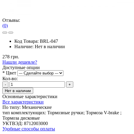
Отзывы:
(0)
Код Товара:
BRL-047
Наличие:
Нет в наличии
278 грн.
Нашли дешевле?
Доступные опции
*
Цвет
Кол-во:
-
+
Нет в наличии
Основные характеристики
Все характеристики
По типу:
Механические
тип комплектующих:
Тормозные ручки; Тормоза V-brake ;
Тормоза дисковые
УКТВЭД:
8712003000
Удобные способы оплаты