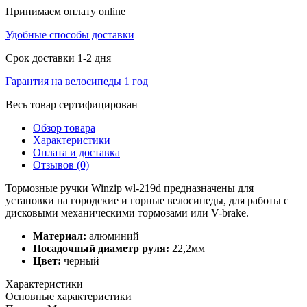
Принимаем оплату online
Удобные способы доставки
Срок доставки 1-2 дня
Гарантия на велосипеды 1 год
Весь товар сертифицирован
Обзор товара
Характеристики
Оплата и доставка
Отзывов (0)
Тормозные ручки Winzip wl-219d предназначены для
установки на городские и горные велосипеды, для работы с
дисковыми механическими тормозами или V-brake.
Материал:
алюминий
Посадочный диаметр руля:
22,2мм
Цвет:
черный
Характеристики
Основные характеристики