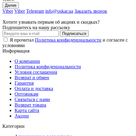
Далее
Viber
Viber
Telegram
info@oskar.ua
Заказать звонок
Хотите узнавать первым об акциях и скидках?
Подпишитесь на нашу рассылку
Подписаться
Я прочитал
Политика конфиденциальности
и согласен с
условиями
Информация
О компании
Политика конфиденциальности
Условия соглашения
Возврат и обмен
Гарантия
Оплата и доставка
Оптовикам
Связаться с нами
Возврат товара
Карта сайта
Акции
Категории