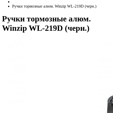
Ручки тормозные алюм. Winzip WL-219D (черн.)
Ручки тормозные алюм.
Winzip WL-219D (черн.)