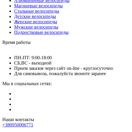
Алюминиевые велосипеды
Магниевые велосипеды
Стальные велосипеды
Детские велосипеды
Женские велосипеды
Мужские велосипеды
Подростковые велосипеды
Время работы
ПН-ПТ: 9:00-18:00
СБ,ВС - выходной
Прием заказов через сайт on-line - круглосуточно
Для самовывоза, пожалуйста звоните заранее
Мы в социальных сетях:
Наши контакты
+380950006771