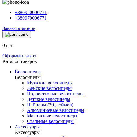
+380950006771
+380970006771
Заказать звонок
0
0 грн.
Оформить заказ
Каталог товаров
Велосипеды
Велосипеды
Мужские велосипеды
Женские велосипеды
Подростковые велосипеды
Детские велосипеды
Найнеры (29 дюймов)
Алюминиевые велосипеды
Магниевые велосипеды
Стальные велосипеды
Аксессуары
Аксессуары