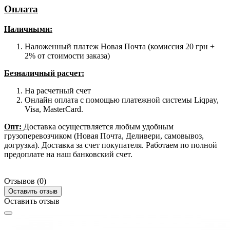
Оплата
Наличными
:
Наложенный платеж Новая Почта (комиссия 20 грн +
2% от стоимости заказа)
Безналичный расчет:
На расчетный счет
Онлайн оплата с помощью платежной системы Liqpay,
Visa, MasterCard.
Опт:
Доставка осуществляется любым удобным
грузоперевозчиком (Новая Почта, Деливери, самовывоз,
догрузка). Доставка за счет покупателя. Работаем по полной
предоплате на наш банковский счет.
Отзывов (0)
Оставить отзыв
Оставить отзыв