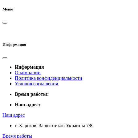
Меню
Информация
Информация
О компании
Политика конфиденциальности
Условия соглашения
Время работы:
Наш адрес:
Наш адрес
г. Харьков, Защитников Украины 7/8
Время работы