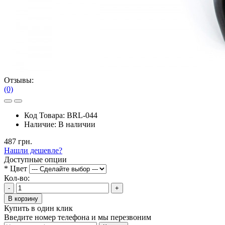
Отзывы:
(0)
Код Товара:
BRL-044
Наличие:
В наличии
487 грн.
Нашли дешевле?
Доступные опции
*
Цвет
Кол-во:
-
+
В корзину
Купить в один клик
Введите номер телефона и мы перезвоним