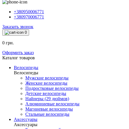
+380950006771
+380970006771
Заказать звонок
0
0 грн.
Оформить заказ
Каталог товаров
Велосипеды
Велосипеды
Мужские велосипеды
Женские велосипеды
Подростковые велосипеды
Детские велосипеды
Найнеры (29 дюймов)
Алюминиевые велосипеды
Магниевые велосипеды
Стальные велосипеды
Аксессуары
Аксессуары