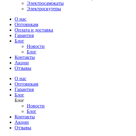
Электросамокаты
Электроскутеры
О нас
Оптовикам
Оплата и доставка
Гарантия
Блог
Новости
Блог
Контакты
Акции
Отзывы
О нас
Оптовикам
Гарантия
Блог
Блог
Новости
Блог
Контакты
Акции
Отзывы