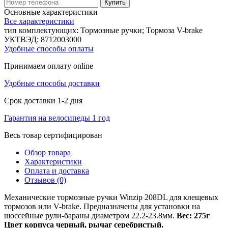
Купить
Основные характеристики
Все характеристики
тип комплектующих:
Тормозные ручки; Тормоза V-brake
УКТВЭД:
8712003000
Удобные способы оплаты
Принимаем оплату online
Удобные способы доставки
Срок доставки 1-2 дня
Гарантия на велосипеды 1 год
Весь товар сертифицирован
Обзор товара
Характеристики
Оплата и доставка
Отзывов (0)
Механические тормозные ручки Winzip 208DL для клещевых
тормозов или V-brake. Предназначены для установки на
шоссейные рули-бараны диаметром 22.2-23.8мм.
Вес: 275г
Цвет корпуса черный, рычаг серебристый.