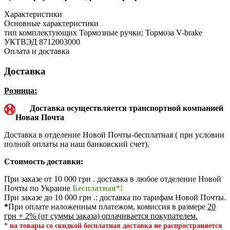
Характеристики
Основные характеристики
тип комплектующих
Тормозные ручки; Тормоза V-brake
УКТВЭД
8712003000
Оплата и доставка
Доставка
Розница:
Доставка осуществляется транспортной компанией
Новая Почта
Доставка в отделение Новой Почты-бесплатная ( при условии
полной оплаты на наш банковский счет).
Стоимость доставки:
При заказе от 10 000 грн . доставка в любое отделение Новой
Почты по Украине
Бесплатная*!
При заказе до 10 000 грн .: доставка по тарифам Новой Почты.
*
При оплате наложенным платежом, комиссия в размере
20
грн + 2% (от суммы заказа) оплачивается покупателем.
* на товары со скидкой бесплатная доставка не распространяется