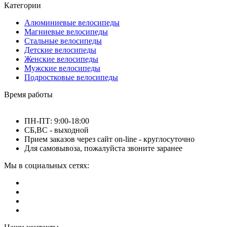
Категории
Алюминиевые велосипеды
Магниевые велосипеды
Стальные велосипеды
Детские велосипеды
Женские велосипеды
Мужские велосипеды
Подростковые велосипеды
Время работы
ПН-ПТ: 9:00-18:00
СБ,ВС - выходной
Прием заказов через сайт on-line - круглосуточно
Для самовывоза, пожалуйста звоните заранее
Мы в социальных сетях: