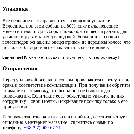
Упаковка
Все велосипеды отправляются в заводской упаковке.
Велосипед при этом собран на 80%: снят руль, переднее
колесо и педали. Для сборки понадобится шестигранник для
установки руля и ключ для педалей. Большинство наших
велосипедов оснащены эксцентриком на переднем колесе, что
позволяет быстро и легко закрепить колесо к вилке.
Внимание!
Отправления
Перед упаковкой все наши товары проверяются на отсутствие
брака и соответствие комплектации. При получении обратите
внимание на упаковку, что бы на ней не было следов
повреждения. Если такие есть, обязательно укажите на них
сотруднику Новой Почты. Вскрывайте посылку только в его
присутствии.
Если качество товара или его внешний вид не соответствует
описанию в интернет-магазине - свяжитесь с нами по
телефону
+38 (97) 000 67 71
.