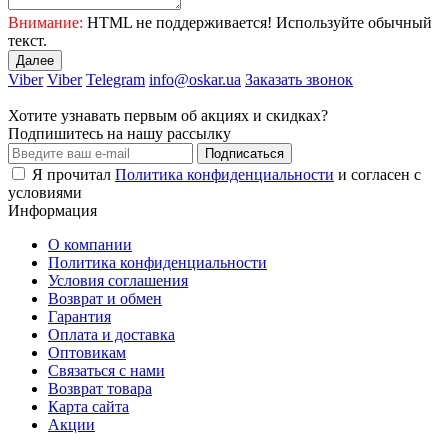
Внимание:
HTML не поддерживается! Используйте обычный
текст.
Далее
Viber
Viber
Telegram
info@oskar.ua
Заказать звонок
Хотите узнавать первым об акциях и скидках?
Подпишитесь на нашу рассылку
Подписаться
Я прочитал
Политика конфиденциальности
и согласен с
условиями
Информация
О компании
Политика конфиденциальности
Условия соглашения
Возврат и обмен
Гарантия
Оплата и доставка
Оптовикам
Связаться с нами
Возврат товара
Карта сайта
Акции