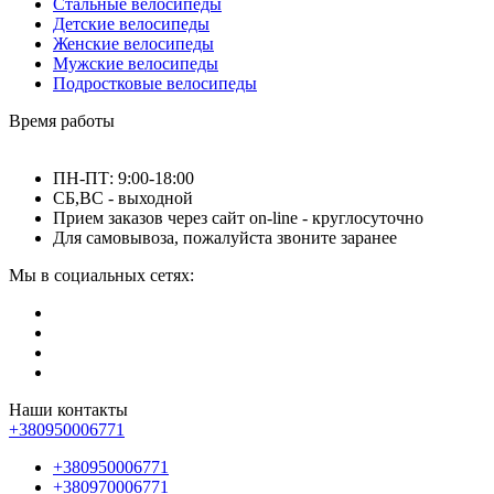
Стальные велосипеды
Детские велосипеды
Женские велосипеды
Мужские велосипеды
Подростковые велосипеды
Время работы
ПН-ПТ: 9:00-18:00
СБ,ВС - выходной
Прием заказов через сайт on-line - круглосуточно
Для самовывоза, пожалуйста звоните заранее
Мы в социальных сетях:
Наши контакты
+380950006771
+380950006771
+380970006771