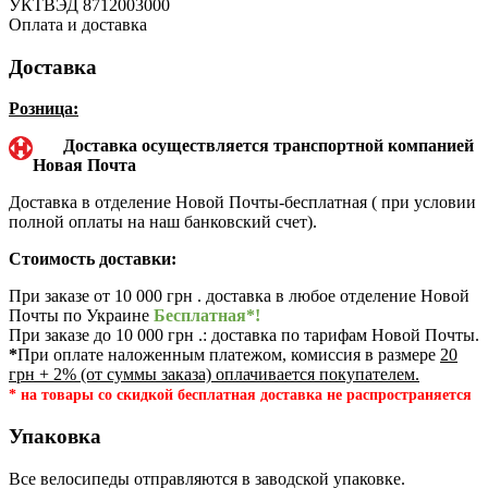
УКТВЭД
8712003000
Оплата и доставка
Доставка
Розница:
Доставка осуществляется транспортной компанией
Новая Почта
Доставка в отделение Новой Почты-бесплатная ( при условии
полной оплаты на наш банковский счет).
Стоимость доставки:
При заказе от 10 000 грн . доставка в любое отделение Новой
Почты по Украине
Бесплатная*!
При заказе до 10 000 грн .: доставка по тарифам Новой Почты.
*
При оплате наложенным платежом, комиссия в размере
20
грн + 2% (от суммы заказа) оплачивается покупателем.
* на товары со скидкой бесплатная доставка не распространяется
Упаковка
Все велосипеды отправляются в заводской упаковке.