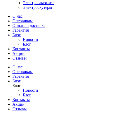
Электросамокаты
Электроскутеры
О нас
Оптовикам
Оплата и доставка
Гарантия
Блог
Новости
Блог
Контакты
Акции
Отзывы
О нас
Оптовикам
Гарантия
Блог
Блог
Новости
Блог
Контакты
Акции
Отзывы