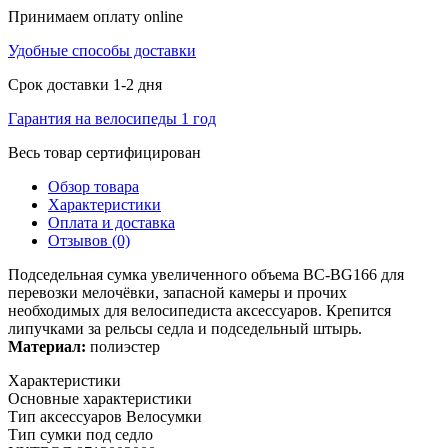
Принимаем оплату online
Удобные способы доставки
Срок доставки 1-2 дня
Гарантия на велосипеды 1 год
Весь товар сертифицирован
Обзор товара
Характеристики
Оплата и доставка
Отзывов (0)
Подседельная сумка увеличенного объема BC-BG166 для
перевозки мелочёвки, запасной камеры и прочих
необходимых для велосипедиста аксессуаров. Крепится
липучками за рельсы седла и подседельный штырь.
Материал:
полиэстер
Характеристики
Основные характеристики
Тип аксессуаров
Велосумки
Тип сумки
под седло