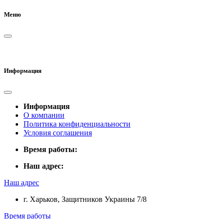
Меню
Информация
Информация
О компании
Политика конфиденциальности
Условия соглашения
Время работы:
Наш адрес:
Наш адрес
г. Харьков, Защитников Украины 7/8
Время работы