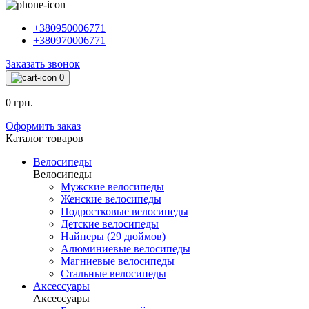
+380950006771
+380970006771
Заказать звонок
0
0 грн.
Оформить заказ
Каталог товаров
Велосипеды
Велосипеды
Мужские велосипеды
Женские велосипеды
Подростковые велосипеды
Детские велосипеды
Найнеры (29 дюймов)
Алюминиевые велосипеды
Магниевые велосипеды
Стальные велосипеды
Аксессуары
Аксессуары