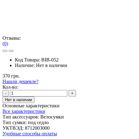
Отзывы:
(0)
Код Товара:
BIB-052
Наличие:
Нет в наличии
370 грн.
Нашли дешевле?
Кол-во:
-
+
Нет в наличии
Основные характеристики
Все характеристики
Тип аксессуаров:
Велосумки
Тип сумки:
под седло
УКТВЭД:
8712003000
Удобные способы оплаты