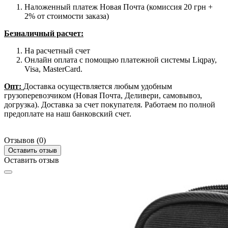
Наложенный платеж Новая Почта (комиссия 20 грн +
2% от стоимости заказа)
Безналичный расчет:
На расчетный счет
Онлайн оплата с помощью платежной системы Liqpay,
Visa, MasterCard.
Опт:
Доставка осуществляется любым удобным
грузоперевозчиком (Новая Почта, Деливери, самовывоз,
догрузка). Доставка за счет покупателя. Работаем по полной
предоплате на наш банковский счет.
Отзывов (0)
Оставить отзыв
Оставить отзыв