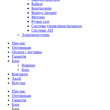
Кабелі
Контролери
Корпус батареї
Мотори
Ручки газу
Система управління батареєю
Системи АП
Электроскутеры
Про нас
Оптовикам
Оплата і доставка
Гарантія
Блог
Новини
Блог
Контакти
Акції
Відгуки
Про нас
Оптовикам
Гарантія
Блог
Блог