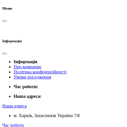
Меню
Інформація
Інформація
Про компанію
Політика конфіденційності
Умови погодження
Час роботи:
Наша адреса:
Наша адреса
м. Харків, Захисників України 7/8
Час роботи