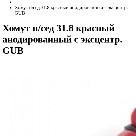
Хомут п/сед 31.8 красный анодированный с эксцентр.
GUB
Хомут п/сед 31.8 красный
анодированный с эксцентр.
GUB