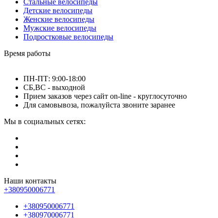
Стальные велосипеды
Детские велосипеды
Женские велосипеды
Мужские велосипеды
Подростковые велосипеды
Время работы
ПН-ПТ: 9:00-18:00
СБ,ВС - выходной
Прием заказов через сайт on-line - круглосуточно
Для самовывоза, пожалуйста звоните заранее
Мы в социальных сетях:
Наши контакты
+380950006771
+380950006771
+380970006771