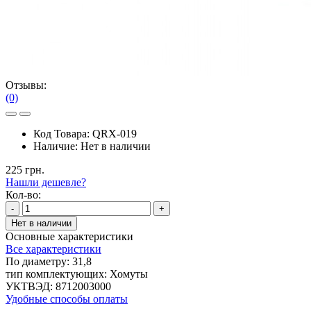
Отзывы:
(0)
Код Товара:
QRX-019
Наличие:
Нет в наличии
225 грн.
Нашли дешевле?
Кол-во:
-
+
Нет в наличии
Основные характеристики
Все характеристики
По диаметру:
31,8
тип комплектующих:
Хомуты
УКТВЭД:
8712003000
Удобные способы оплаты