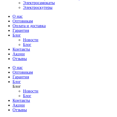
Электросамокаты
Электроскутеры
О нас
Оптовикам
Оплата и доставка
Гарантия
Блог
Новости
Блог
Контакты
Акции
Отзывы
О нас
Оптовикам
Гарантия
Блог
Блог
Новости
Блог
Контакты
Акции
Отзывы