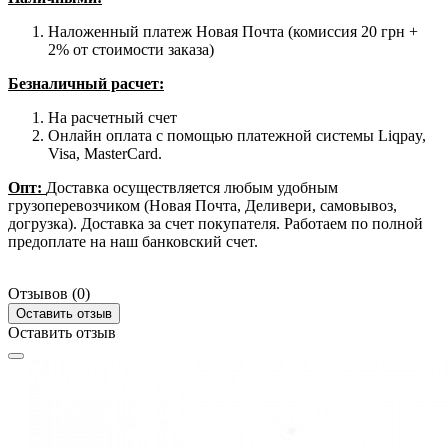
Наложенный платеж Новая Почта (комиссия 20 грн +
2% от стоимости заказа)
Безналичный расчет:
На расчетный счет
Онлайн оплата с помощью платежной системы Liqpay,
Visa, MasterCard.
Опт:
Доставка осуществляется любым удобным
грузоперевозчиком (Новая Почта, Деливери, самовывоз,
догрузка). Доставка за счет покупателя. Работаем по полной
предоплате на наш банковский счет.
Отзывов (0)
Оставить отзыв
Оставить отзыв