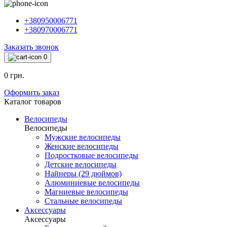
+380950006771
+380970006771
Заказать звонок
0
0 грн.
Оформить заказ
Каталог товаров
Велосипеды
Велосипеды
Мужские велосипеды
Женские велосипеды
Подростковые велосипеды
Детские велосипеды
Найнеры (29 дюймов)
Алюминиевые велосипеды
Магниевые велосипеды
Стальные велосипеды
Аксессуары
Аксессуары