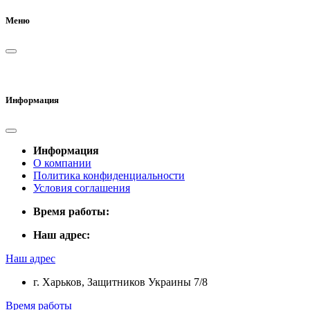
Меню
Информация
Информация
О компании
Политика конфиденциальности
Условия соглашения
Время работы:
Наш адрес:
Наш адрес
г. Харьков, Защитников Украины 7/8
Время работы