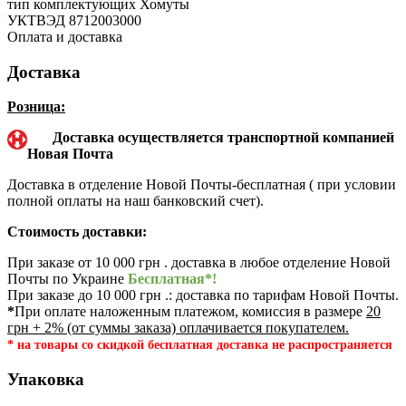
тип комплектующих
Хомуты
УКТВЭД
8712003000
Оплата и доставка
Доставка
Розница:
Доставка осуществляется транспортной компанией
Новая Почта
Доставка в отделение Новой Почты-бесплатная ( при условии
полной оплаты на наш банковский счет).
Стоимость доставки:
При заказе от 10 000 грн . доставка в любое отделение Новой
Почты по Украине
Бесплатная*!
При заказе до 10 000 грн .: доставка по тарифам Новой Почты.
*
При оплате наложенным платежом, комиссия в размере
20
грн + 2% (от суммы заказа) оплачивается покупателем.
* на товары со скидкой бесплатная доставка не распространяется
Упаковка