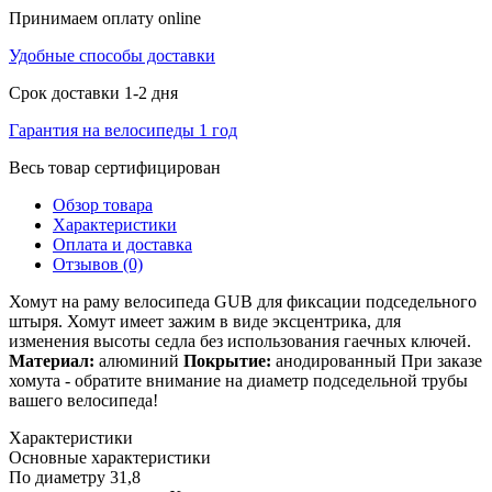
Принимаем оплату online
Удобные способы доставки
Срок доставки 1-2 дня
Гарантия на велосипеды 1 год
Весь товар сертифицирован
Обзор товара
Характеристики
Оплата и доставка
Отзывов (0)
Хомут на раму велосипеда GUB для фиксации подседельного
штыря. Хомут имеет зажим в виде эксцентрика, для
изменения высоты седла без использования гаечных ключей.
Материал:
алюминий
Покрытие:
анодированный При заказе
хомута - обратите внимание на диаметр подседельной трубы
вашего велосипеда!
Характеристики
Основные характеристики
По диаметру
31,8