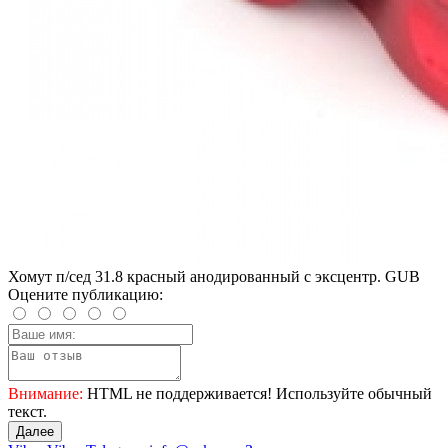
Хомут п/сед 31.8 красный анодированный с эксцентр. GUB
Оцените публикацию:
Внимание:
HTML не поддерживается! Используйте обычный
текст.
Далее