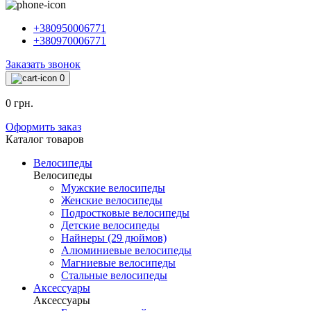
+380950006771
+380970006771
Заказать звонок
0
0 грн.
Оформить заказ
Каталог товаров
Велосипеды
Велосипеды
Мужские велосипеды
Женские велосипеды
Подростковые велосипеды
Детские велосипеды
Найнеры (29 дюймов)
Алюминиевые велосипеды
Магниевые велосипеды
Стальные велосипеды
Аксессуары
Аксессуары