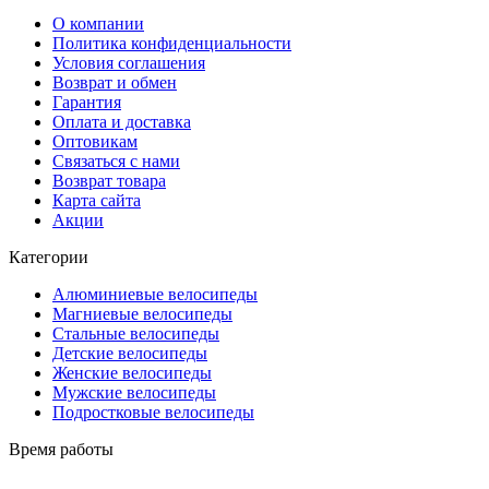
О компании
Политика конфиденциальности
Условия соглашения
Возврат и обмен
Гарантия
Оплата и доставка
Оптовикам
Связаться с нами
Возврат товара
Карта сайта
Акции
Категории
Алюминиевые велосипеды
Магниевые велосипеды
Стальные велосипеды
Детские велосипеды
Женские велосипеды
Мужские велосипеды
Подростковые велосипеды
Время работы