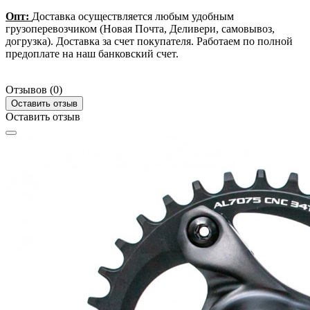
Опт:
Доставка осуществляется любым удобным
грузоперевозчиком (Новая Почта, Деливери, самовывоз,
догрузка). Доставка за счет покупателя. Работаем по полной
предоплате на наш банковский счет.
Отзывов (0)
Оставить отзыв
Оставить отзыв