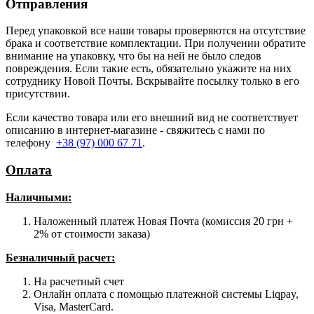
Отправления
Перед упаковкой все наши товары проверяются на отсутствие
брака и соответствие комплектации. При получении обратите
внимание на упаковку, что бы на ней не было следов
повреждения. Если такие есть, обязательно укажите на них
сотруднику Новой Почты. Вскрывайте посылку только в его
присутствии.
Если качество товара или его внешний вид не соответствует
описанию в интернет-магазине - свяжитесь с нами по
телефону
+38 (97) 000 67 71
.
Оплата
Наличными
:
Наложенный платеж Новая Почта (комиссия 20 грн +
2% от стоимости заказа)
Безналичный расчет:
На расчетный счет
Онлайн оплата с помощью платежной системы Liqpay,
Visa, MasterCard.