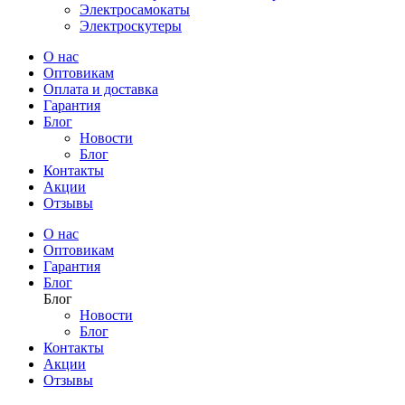
Электросамокаты
Электроскутеры
О нас
Оптовикам
Оплата и доставка
Гарантия
Блог
Новости
Блог
Контакты
Акции
Отзывы
О нас
Оптовикам
Гарантия
Блог
Блог
Новости
Блог
Контакты
Акции
Отзывы