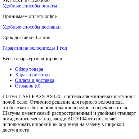
УКТВЭД:
8712003000
Удобные способы оплаты
Принимаем оплату online
Удобные способы доставки
Срок доставки 1-2 дня
Гарантия на велосипеды 1 год
Весь товар сертифицирован
Обзор товара
Характеристики
Оплата и доставка
Отзывов (0)
Шатун T-SELF AZ9-AS320 - система алюминиевых шатунов с
полой осью. Отличное решение для горного велосипеда,
чтобы ездить без использования переднего переключателя.
Шатуны имеют самый распространенный и удобный стандарт
посадочного места под звезду BCD:104 что позволяет
использовать широкий выбор звезд на замену в широкой
доступности.