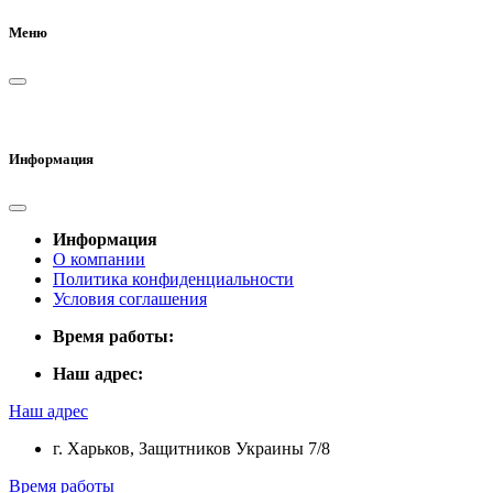
Меню
Информация
Информация
О компании
Политика конфиденциальности
Условия соглашения
Время работы:
Наш адрес:
Наш адрес
г. Харьков, Защитников Украины 7/8
Время работы