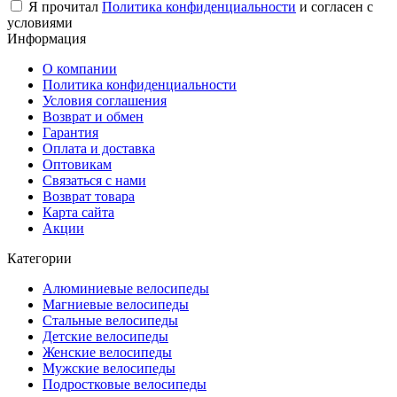
Я прочитал
Политика конфиденциальности
и согласен с
условиями
Информация
О компании
Политика конфиденциальности
Условия соглашения
Возврат и обмен
Гарантия
Оплата и доставка
Оптовикам
Связаться с нами
Возврат товара
Карта сайта
Акции
Категории
Алюминиевые велосипеды
Магниевые велосипеды
Стальные велосипеды
Детские велосипеды
Женские велосипеды
Мужские велосипеды
Подростковые велосипеды