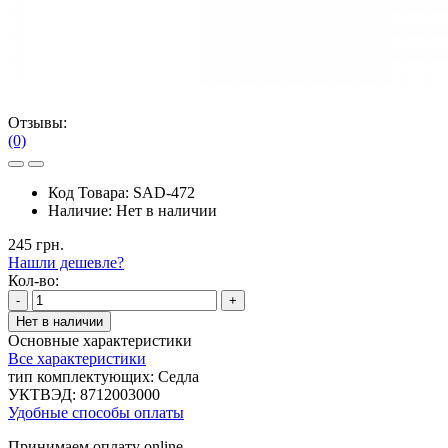
Отзывы:
(0)
Код Товара:
SAD-472
Наличие:
Нет в наличии
245 грн.
Нашли дешевле?
Кол-во:
-
+
Нет в наличии
Основные характеристики
Все характеристики
тип комплектующих:
Седла
УКТВЭД:
8712003000
Удобные способы оплаты
Принимаем оплату online