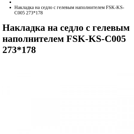
Накладка на седло с гелевым наполнителем FSK-KS-
C005 273*178
Накладка на седло с гелевым
наполнителем FSK-KS-C005
273*178