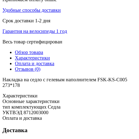
Удобные способы доставки
Срок доставки 1-2 дня
Гарантия на велосипеды 1 год
Весь товар сертифицирован
Обзор товара
Характеристики
Оплата и доставка
Отзывов (0)
Накладка на седло с гелевым наполнителем FSK-KS-C005
273*178
Характеристики
Основные характеристики
тип комплектующих
Седла
УКТВЭД
8712003000
Оплата и доставка
Доставка