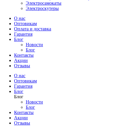
Электросамокаты
Электроскутеры
О нас
Оптовикам
Оплата и доставка
Гарантия
Блог
Новости
Блог
Контакты
Акции
Отзывы
О нас
Оптовикам
Гарантия
Блог
Блог
Новости
Блог
Контакты
Акции
Отзывы