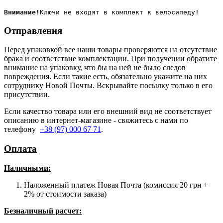
Внимание!
Отправления
Перед упаковкой все наши товары проверяются на отсутствие
брака и соответствие комплектации. При получении обратите
внимание на упаковку, что бы на ней не было следов
повреждения. Если такие есть, обязательно укажите на них
сотруднику Новой Почты. Вскрывайте посылку только в его
присутствии.
Если качество товара или его внешний вид не соответствует
описанию в интернет-магазине - свяжитесь с нами по
телефону
+38 (97) 000 67 71
.
Оплата
Наличными
:
Наложенный платеж Новая Почта (комиссия 20 грн +
2% от стоимости заказа)
Безналичный расчет: