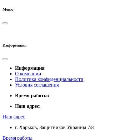
Меню
Информация
Информация
О компании
Политика конфиденциальности
Условия соглашения
Время работы:
Наш адрес:
Наш адрес
г. Харьков, Защитников Украины 7/8
Время работы