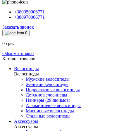
+380950006771
+380970006771
Заказать звонок
0
0 грн.
Оформить заказ
Каталог товаров
Велосипеды
Велосипеды
Мужские велосипеды
Женские велосипеды
Подростковые велосипеды
Детские велосипеды
Найнеры (29 дюймов)
Алюминиевые велосипеды
Магниевые велосипеды
Стальные велосипеды
Аксессуары
Аксессуары