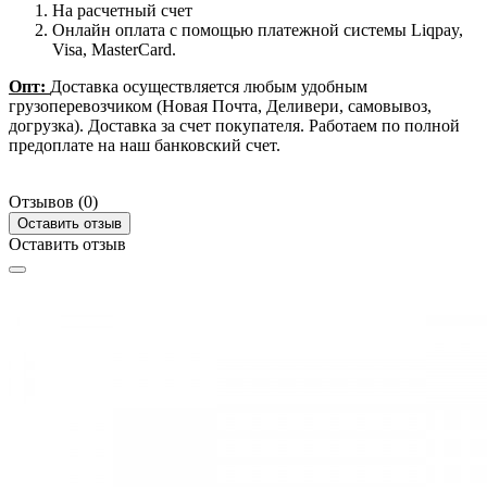
На расчетный счет
Онлайн оплата с помощью платежной системы Liqpay,
Visa, MasterCard.
Опт:
Доставка осуществляется любым удобным
грузоперевозчиком (Новая Почта, Деливери, самовывоз,
догрузка). Доставка за счет покупателя. Работаем по полной
предоплате на наш банковский счет.
Отзывов (0)
Оставить отзыв
Оставить отзыв