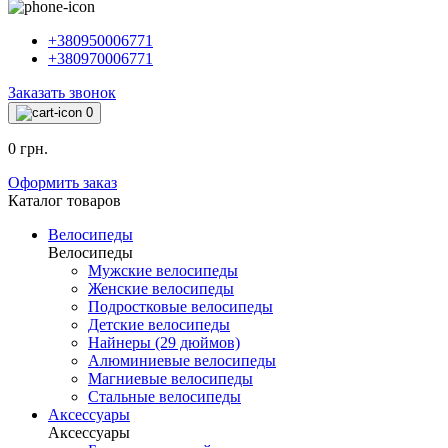
+380950006771
+380970006771
Заказать звонок
0
0 грн.
Оформить заказ
Каталог товаров
Велосипеды
Велосипеды
Мужские велосипеды
Женские велосипеды
Подростковые велосипеды
Детские велосипеды
Найнеры (29 дюймов)
Алюминиевые велосипеды
Магниевые велосипеды
Стальные велосипеды
Аксессуары
Аксессуары