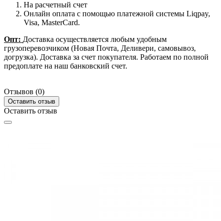
На расчетный счет
Онлайн оплата с помощью платежной системы Liqpay,
Visa, MasterCard.
Опт:
Доставка осуществляется любым удобным
грузоперевозчиком (Новая Почта, Деливери, самовывоз,
догрузка). Доставка за счет покупателя. Работаем по полной
предоплате на наш банковский счет.
Отзывов (0)
Оставить отзыв
Оставить отзыв