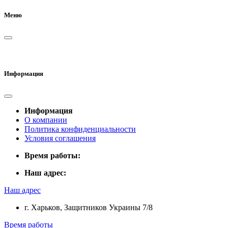
Меню
Информация
Информация
О компании
Политика конфиденциальности
Условия соглашения
Время работы:
Наш адрес:
Наш адрес
г. Харьков, Защитников Украины 7/8
Время работы