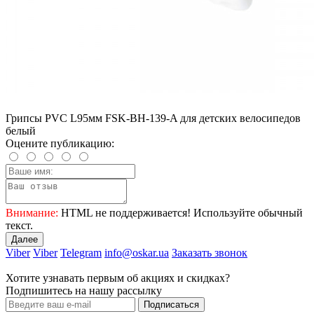
Грипсы PVC L95мм FSK-BH-139-A для детских велосипедов
белый
Оцените публикацию:
Внимание:
HTML не поддерживается! Используйте обычный
текст.
Далее
Viber
Viber
Telegram
info@oskar.ua
Заказать звонок
Хотите узнавать первым об акциях и скидках?
Подпишитесь на нашу рассылку
Подписаться