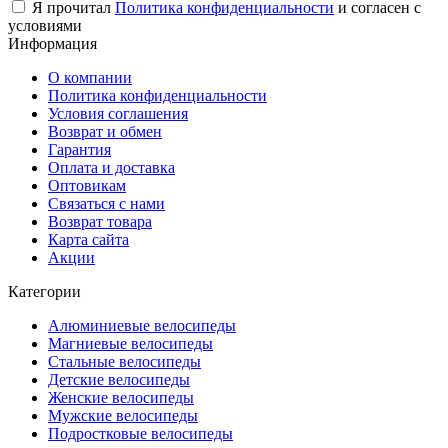
Я прочитал
Политика конфиденциальности
и согласен с
условиями
Информация
О компании
Политика конфиденциальности
Условия соглашения
Возврат и обмен
Гарантия
Оплата и доставка
Оптовикам
Связаться с нами
Возврат товара
Карта сайта
Акции
Категории
Алюминиевые велосипеды
Магниевые велосипеды
Стальные велосипеды
Детские велосипеды
Женские велосипеды
Мужские велосипеды
Подростковые велосипеды