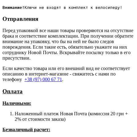
Внимание!
Отправления
Перед упаковкой все наши товары проверяются на отсутствие
брака и соответствие комплектации. При получении обратите
внимание на упаковку, что бы на ней не было следов
повреждения. Если такие есть, обязательно укажите на них
сотруднику Новой Почты. Вскрывайте посылку только в его
присутствии.
Если качество товара или его внешний вид не соответствует
описанию в интернет-магазине - свяжитесь с нами по
телефону
+38 (97) 000 67 71
.
Оплата
Наличными
:
Наложенный платеж Новая Почта (комиссия 20 грн +
2% от стоимости заказа)
Безналичный расчет: