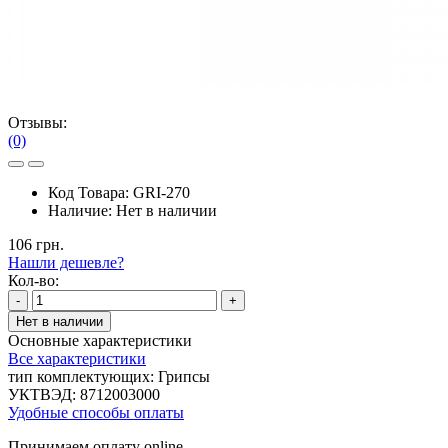
Отзывы:
(0)
Код Товара:
GRI-270
Наличие:
Нет в наличии
106 грн.
Нашли дешевле?
Кол-во:
-
+
Нет в наличии
Основные характеристики
Все характеристики
тип комплектующих:
Грипсы
УКТВЭД:
8712003000
Удобные способы оплаты
Принимаем оплату online