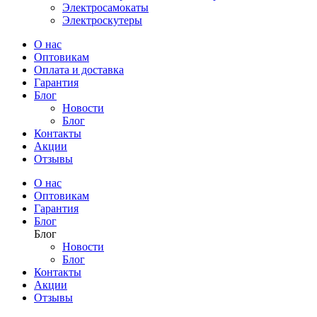
Электросамокаты
Электроскутеры
О нас
Оптовикам
Оплата и доставка
Гарантия
Блог
Новости
Блог
Контакты
Акции
Отзывы
О нас
Оптовикам
Гарантия
Блог
Блог
Новости
Блог
Контакты
Акции
Отзывы