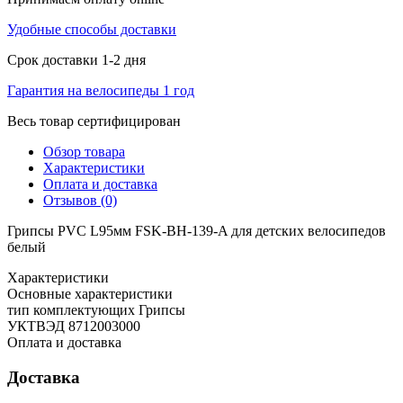
Удобные способы доставки
Срок доставки 1-2 дня
Гарантия на велосипеды 1 год
Весь товар сертифицирован
Обзор товара
Характеристики
Оплата и доставка
Отзывов (0)
Грипсы PVC L95мм FSK-BH-139-A для детских велосипедов
белый
Характеристики
Основные характеристики
тип комплектующих
Грипсы
УКТВЭД
8712003000
Оплата и доставка
Доставка