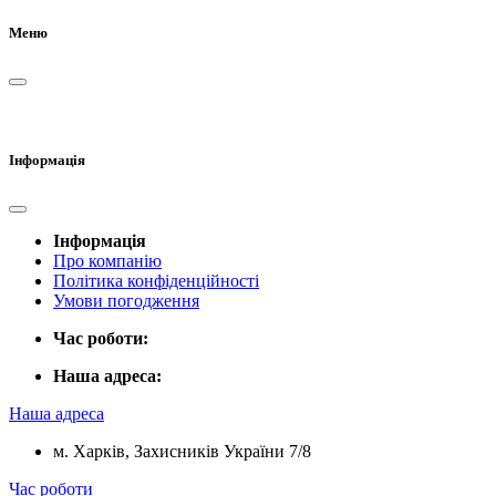
Меню
Інформація
Інформація
Про компанію
Політика конфіденційності
Умови погодження
Час роботи:
Наша адреса:
Наша адреса
м. Харків, Захисників України 7/8
Час роботи