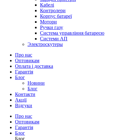
Кабелі
Контролери
Корпус батареї
Мотори
Ручки газу
Система управління батареєю
Системи АП
Электроскутеры
Про нас
Оптовикам
Оплата і доставка
Гарантія
Блог
Новини
Блог
Контакти
Акції
Відгуки
Про нас
Оптовикам
Гарантія
Блог
Блог