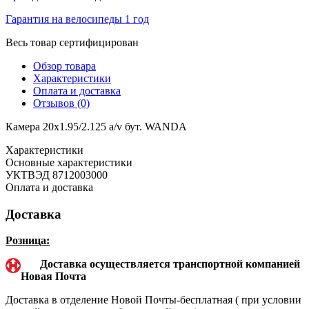
Гарантия на велосипеды 1 год
Весь товар сертифицирован
Обзор товара
Характеристики
Оплата и доставка
Отзывов (0)
Камера 20x1.95/2.125 a/v бут. WANDA
Характеристики
Основные характеристики
УКТВЭД
8712003000
Оплата и доставка
Доставка
Розница:
Доставка осуществляется транспортной компанией
Новая Почта
Доставка в отделение Новой Почты-бесплатная ( при условии