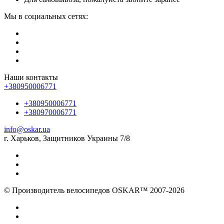
Мы в социальных сетях:
Наши контакты
+380950006771
+380950006771
+380970006771
info@oskar.ua
г. Харьков, Защитников Украины 7/8
© Производитель велосипедов OSKAR™ 2007-2026