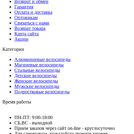
Возврат и обмен
Гарантия
Оплата и доставка
Оптовикам
Связаться с нами
Возврат товара
Карта сайта
Акции
Категории
Алюминиевые велосипеды
Магниевые велосипеды
Стальные велосипеды
Детские велосипеды
Женские велосипеды
Мужские велосипеды
Подростковые велосипеды
Время работы
ПН-ПТ: 9:00-18:00
СБ,ВС - выходной
Прием заказов через сайт on-line - круглосуточно
Для самовывоза, пожалуйста звоните заранее