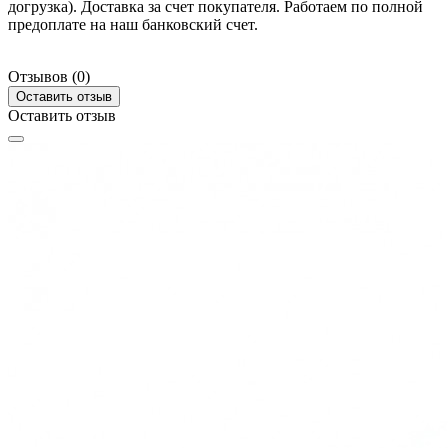
догрузка). Доставка за счет покупателя. Работаем по полной
предоплате на наш банковский счет.
Отзывов (0)
Оставить отзыв
Оставить отзыв