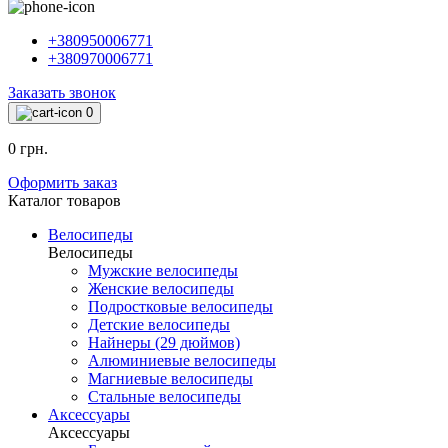
+380950006771
+380970006771
Заказать звонок
0
0 грн.
Оформить заказ
Каталог товаров
Велосипеды
Велосипеды
Мужские велосипеды
Женские велосипеды
Подростковые велосипеды
Детские велосипеды
Найнеры (29 дюймов)
Алюминиевые велосипеды
Магниевые велосипеды
Стальные велосипеды
Аксессуары
Аксессуары