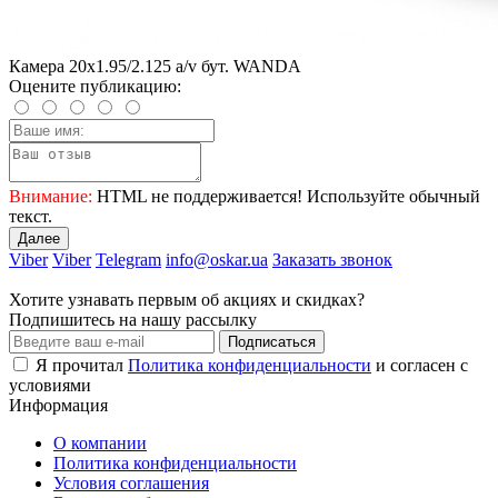
Камера 20x1.95/2.125 a/v бут. WANDA
Оцените публикацию:
Внимание:
HTML не поддерживается! Используйте обычный
текст.
Далее
Viber
Viber
Telegram
info@oskar.ua
Заказать звонок
Хотите узнавать первым об акциях и скидках?
Подпишитесь на нашу рассылку
Подписаться
Я прочитал
Политика конфиденциальности
и согласен с
условиями
Информация
О компании
Политика конфиденциальности
Условия соглашения