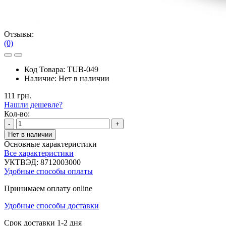
Отзывы:
(0)
Код Товара:
TUB-049
Наличие:
Нет в наличии
111 грн.
Нашли дешевле?
Кол-во:
-
+
Нет в наличии
Основные характеристики
Все характеристики
УКТВЭД:
8712003000
Удобные способы оплаты
Принимаем оплату online
Удобные способы доставки
Срок доставки 1-2 дня