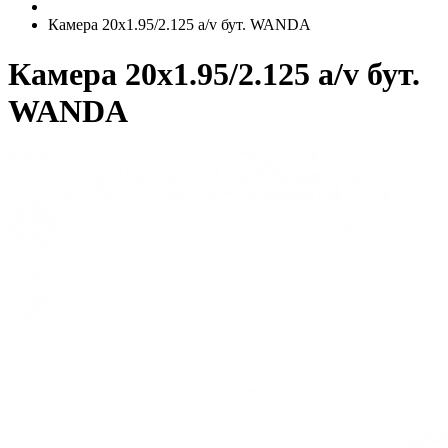
Камера 20x1.95/2.125 a/v бут. WANDA
Камера 20x1.95/2.125 a/v бут.
WANDA