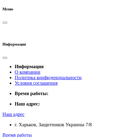
Меню
Информация
Информация
О компании
Политика конфиденциальности
Условия соглашения
Время работы:
Наш адрес:
Наш адрес
г. Харьков, Защитников Украины 7/8
Время работы