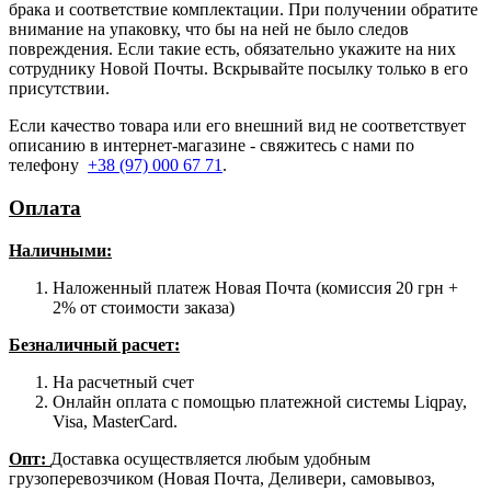
брака и соответствие комплектации. При получении обратите
внимание на упаковку, что бы на ней не было следов
повреждения. Если такие есть, обязательно укажите на них
сотруднику Новой Почты. Вскрывайте посылку только в его
присутствии.
Если качество товара или его внешний вид не соответствует
описанию в интернет-магазине - свяжитесь с нами по
телефону
+38 (97) 000 67 71
.
Оплата
Наличными
:
Наложенный платеж Новая Почта (комиссия 20 грн +
2% от стоимости заказа)
Безналичный расчет:
На расчетный счет
Онлайн оплата с помощью платежной системы Liqpay,
Visa, MasterCard.
Опт:
Доставка осуществляется любым удобным
грузоперевозчиком (Новая Почта, Деливери, самовывоз,