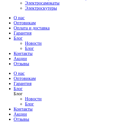
Электросамокаты
Электроскутеры
О нас
Оптовикам
Оплата и доставка
Гарантия
Блог
Новости
Блог
Контакты
Акции
Отзывы
О нас
Оптовикам
Гарантия
Блог
Блог
Новости
Блог
Контакты
Акции
Отзывы