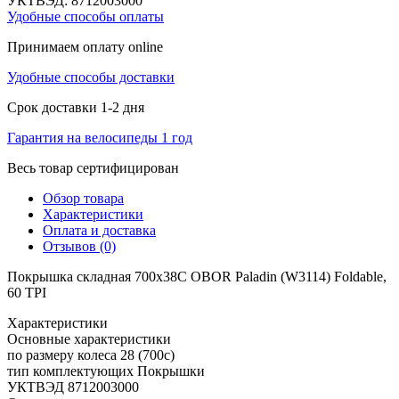
УКТВЭД:
8712003000
Удобные способы оплаты
Принимаем оплату online
Удобные способы доставки
Срок доставки 1-2 дня
Гарантия на велосипеды 1 год
Весь товар сертифицирован
Обзор товара
Характеристики
Оплата и доставка
Отзывов (0)
Покрышка складная 700x38C OBOR Paladin (W3114) Foldable,
60 TPI
Характеристики
Основные характеристики
по размеру колеса
28 (700c)
тип комплектующих
Покрышки
УКТВЭД
8712003000