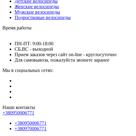
Детские велосипеды
Женские велосипеды
Мужские велосипеды
Подростковые велосипеды
Время работы
ПН-ПТ: 9:00-18:00
СБ,ВС - выходной
Прием заказов через сайт on-line - круглосуточно
Для самовывоза, пожалуйста звоните заранее
Мы в социальных сетях:
Наши контакты
+380950006771
+380950006771
+380970006771