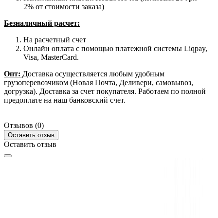
2% от стоимости заказа)
Безналичный расчет:
На расчетный счет
Онлайн оплата с помощью платежной системы Liqpay,
Visa, MasterCard.
Опт:
Доставка осуществляется любым удобным
грузоперевозчиком (Новая Почта, Деливери, самовывоз,
догрузка). Доставка за счет покупателя. Работаем по полной
предоплате на наш банковский счет.
Отзывов (0)
Оставить отзыв
Оставить отзыв