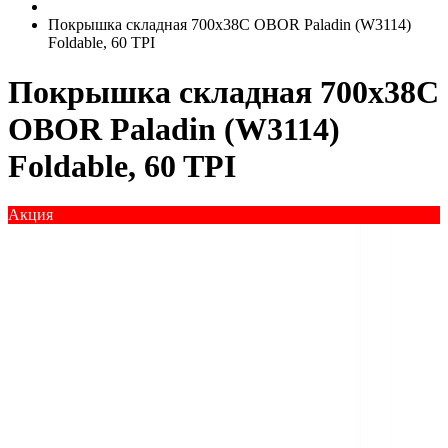
Покрышка складная 700x38C OBOR Paladin (W3114)
Foldable, 60 TPI
Покрышка складная 700x38C
OBOR Paladin (W3114)
Foldable, 60 TPI
Акция