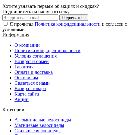
Хотите узнавать первым об акциях и скидках?
Подпишитесь на нашу рассылку
Подписаться
Я прочитал
Политика конфиденциальности
и согласен с
условиями
Информация
О компании
Политика конфиденциальности
Условия соглашения
Возврат и обмен
Гарантия
Оплата и доставка
Оптовикам
Связаться с нами
Возврат товара
Карта сайта
Акции
Категории
Алюминиевые велосипеды
Магниевые велосипеды
Стальные велосипеды