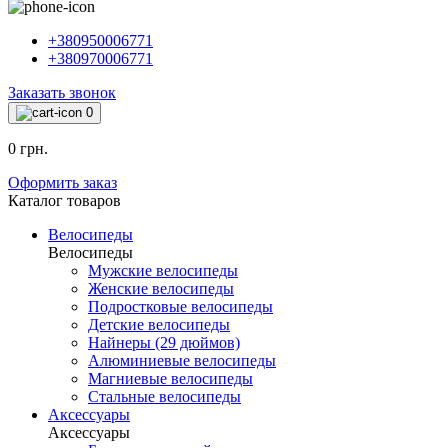
+380950006771
+380970006771
Заказать звонок
0
0 грн.
Оформить заказ
Каталог товаров
Велосипеды
Велосипеды
Мужские велосипеды
Женские велосипеды
Подростковые велосипеды
Детские велосипеды
Найнеры (29 дюймов)
Алюминиевые велосипеды
Магниевые велосипеды
Стальные велосипеды
Аксессуары
Аксессуары