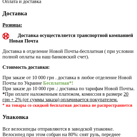
Оплата и доставка
Доставка
Розница:
Доставка осуществляется транспортной компанией
Новая Почта
Доставка в отделение Новой Почты-бесплатная ( при условии
полной оплаты на наш банковский счет).
Стоимость доставки:
При заказе от 10 000 грн . доставка в любое отделение Новой
Почты по Украине
Бесплатная*!
При заказе до 10 000 грн .: доставка по тарифам Новой Почты.
*
При оплате наложенным платежом, комиссия в размере
20
грн + 2% (от суммы заказа) оплачивается покупателем.
* на товары со скидкой бесплатная доставка не распространяется
Упаковка
Все велосипеды отправляются в заводской упаковке.
Велосипед при этом собран на 80%: снят руль, переднее