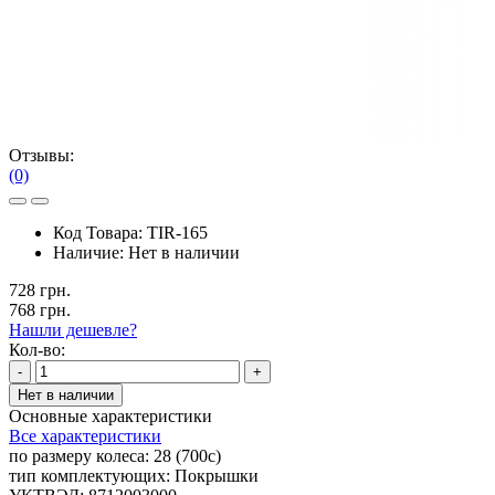
Отзывы:
(0)
Код Товара:
TIR-165
Наличие:
Нет в наличии
728 грн.
768 грн.
Нашли дешевле?
Кол-во:
-
+
Нет в наличии
Основные характеристики
Все характеристики
по размеру колеса:
28 (700c)
тип комплектующих:
Покрышки