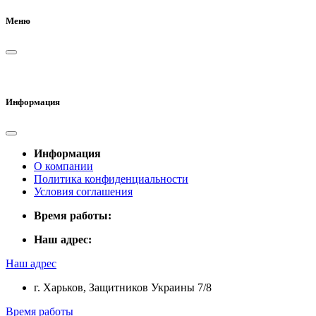
Меню
Информация
Информация
О компании
Политика конфиденциальности
Условия соглашения
Время работы:
Наш адрес:
Наш адрес
г. Харьков, Защитников Украины 7/8
Время работы