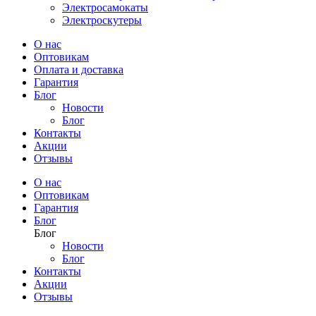
Электросамокаты
Электроскутеры
О нас
Оптовикам
Оплата и доставка
Гарантия
Блог
Новости
Блог
Контакты
Акции
Отзывы
О нас
Оптовикам
Гарантия
Блог
Блог
Новости
Блог
Контакты
Акции
Отзывы