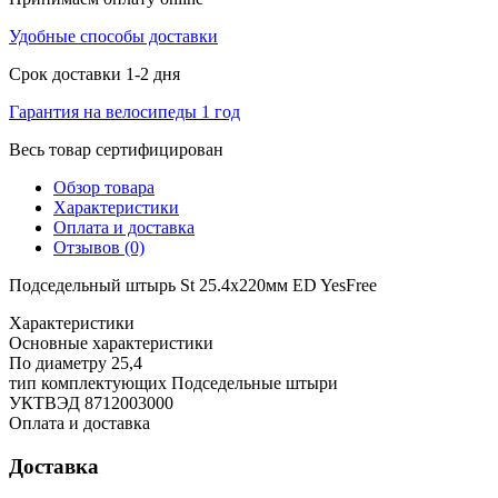
Удобные способы доставки
Срок доставки 1-2 дня
Гарантия на велосипеды 1 год
Весь товар сертифицирован
Обзор товара
Характеристики
Оплата и доставка
Отзывов (0)
Подседельный штырь St 25.4x220мм ED YesFree
Характеристики
Основные характеристики
По диаметру
25,4
тип комплектующих
Подседельные штыри
УКТВЭД
8712003000
Оплата и доставка
Доставка