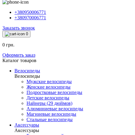
+380950006771
+380970006771
Заказать звонок
0
0 грн.
Оформить заказ
Каталог товаров
Велосипеды
Велосипеды
Мужские велосипеды
Женские велосипеды
Подростковые велосипеды
Детские велосипеды
Найнеры (29 дюймов)
Алюминиевые велосипеды
Магниевые велосипеды
Стальные велосипеды
Аксессуары
Аксессуары