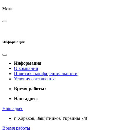
Меню
Информация
Информация
О компании
Политика конфиденциальности
Условия соглашения
Время работы:
Наш адрес:
Наш адрес
г. Харьков, Защитников Украины 7/8
Время работы