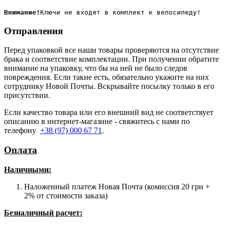
Внимание!
Отправления
Перед упаковкой все наши товары проверяются на отсутствие
брака и соответствие комплектации. При получении обратите
внимание на упаковку, что бы на ней не было следов
повреждения. Если такие есть, обязательно укажите на них
сотруднику Новой Почты. Вскрывайте посылку только в его
присутствии.
Если качество товара или его внешний вид не соответствует
описанию в интернет-магазине - свяжитесь с нами по
телефону
+38 (97) 000 67 71
.
Оплата
Наличными
:
Наложенный платеж Новая Почта (комиссия 20 грн +
2% от стоимости заказа)
Безналичный расчет: