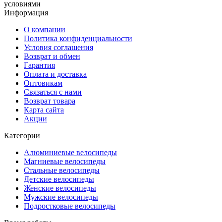
условиями
Информация
О компании
Политика конфиденциальности
Условия соглашения
Возврат и обмен
Гарантия
Оплата и доставка
Оптовикам
Связаться с нами
Возврат товара
Карта сайта
Акции
Категории
Алюминиевые велосипеды
Магниевые велосипеды
Стальные велосипеды
Детские велосипеды
Женские велосипеды
Мужские велосипеды
Подростковые велосипеды