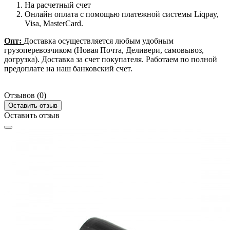
На расчетный счет
Онлайн оплата с помощью платежной системы Liqpay,
Visa, MasterCard.
Опт:
Доставка осуществляется любым удобным
грузоперевозчиком (Новая Почта, Деливери, самовывоз,
догрузка). Доставка за счет покупателя. Работаем по полной
предоплате на наш банковский счет.
Отзывов (0)
Оставить отзыв
Оставить отзыв