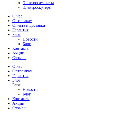
Электросамокаты
Электроскутеры
О нас
Оптовикам
Оплата и доставка
Гарантия
Блог
Новости
Блог
Контакты
Акции
Отзывы
О нас
Оптовикам
Гарантия
Блог
Блог
Новости
Блог
Контакты
Акции
Отзывы